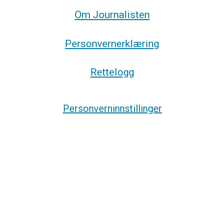
Om Journalisten
Personvernerklæring
Rettelogg
Personverninnstillinger