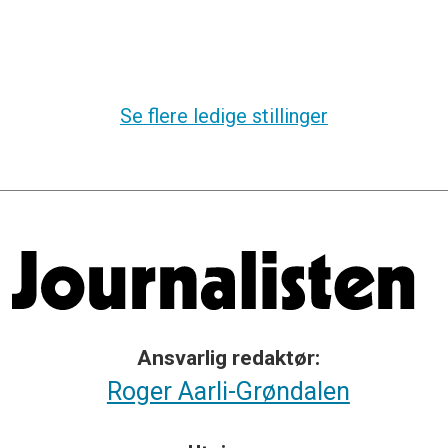
Se flere ledige stillinger
Ansvarlig redaktør:
Roger Aarli-Grøndalen