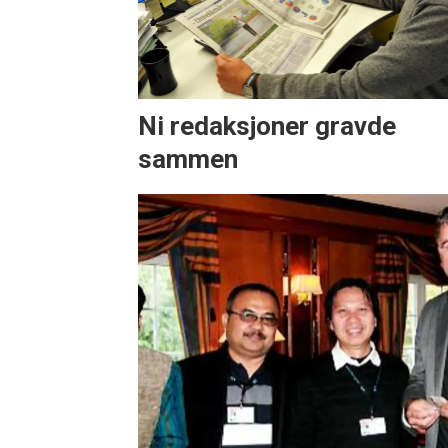
Ni redaksjoner gravde
sammen