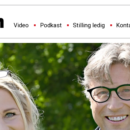
Video
Podkast
Stilling ledig
Kont