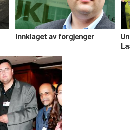
Innklaget av forgjenger
Un
La