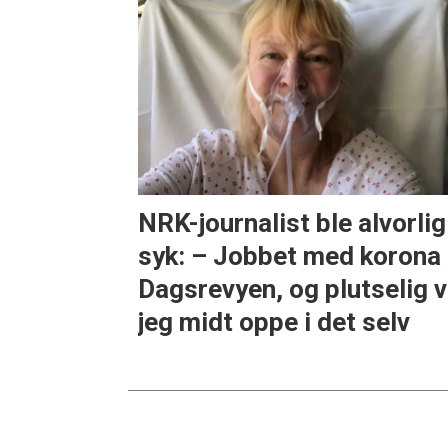
NRK-journalist ble alvorlig
syk: – Jobbet med korona 
Dagsrevyen, og plutselig v
jeg midt oppe i det selv