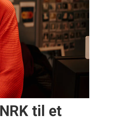
NRK til et