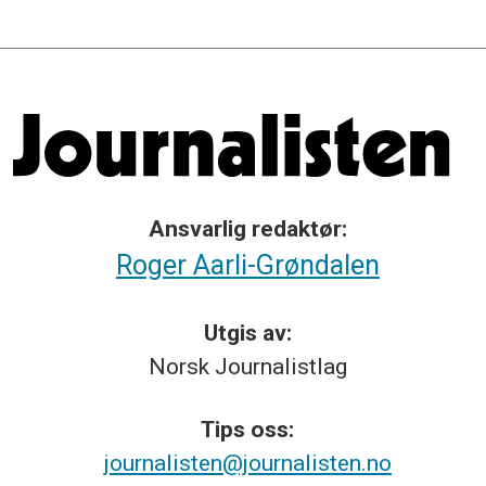
Ansvarlig redaktør:
Roger Aarli-Grøndalen
Utgis av:
Norsk
Journalistlag
Tips
oss:
journalisten@journalisten.no