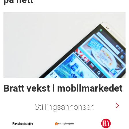
Bratt vekst i mobilmarkedet
Stillingsannonser: