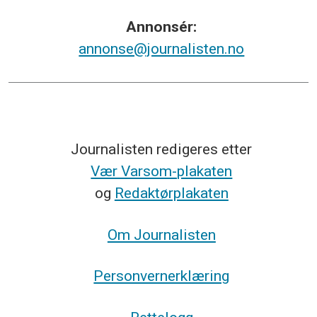
Annonsér:
annonse@journalisten.no
Journalisten redigeres etter
Vær Varsom-plakaten
og
Redaktørplakaten
Om Journalisten
Personvernerklæring