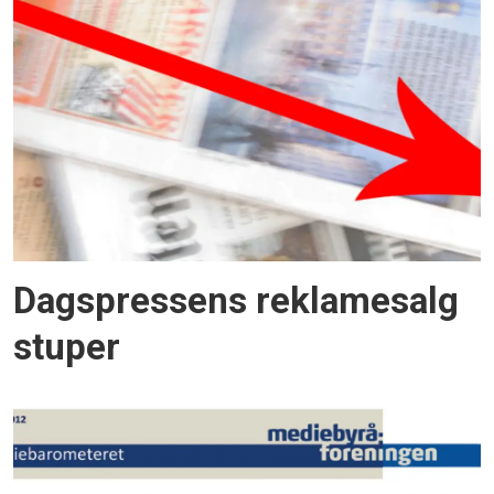
Dagspressens reklamesalg
stuper