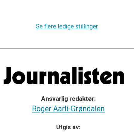
Se flere ledige stillinger
Ansvarlig redaktør:
Roger Aarli-Grøndalen
Utgis av: