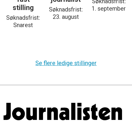
Søknadsfrist:
stilling
1. september
Søknadsfrist:
23. august
Søknadsfrist:
Snarest
Se flere ledige stillinger