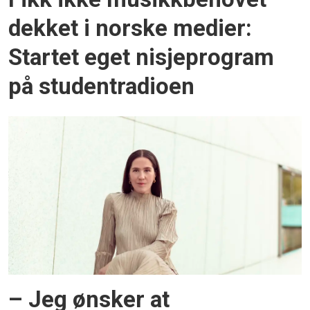
dekket i norske medier:
Startet eget nisjeprogram
på studentradioen
– Jeg ønsker at