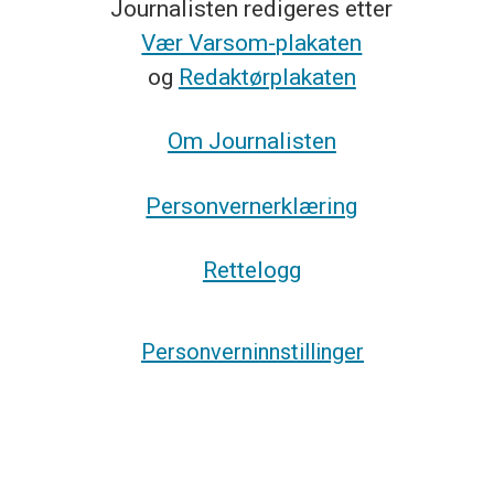
Journalisten redigeres etter
Vær Varsom-plakaten
og
Redaktørplakaten
Om Journalisten
Personvernerklæring
Rettelogg
Personverninnstillinger