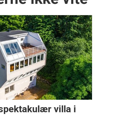
spektakulær villa i