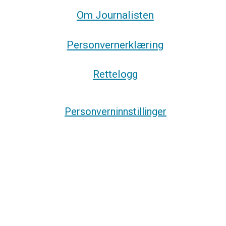
Om Journalisten
Personvernerklæring
Rettelogg
Personverninnstillinger