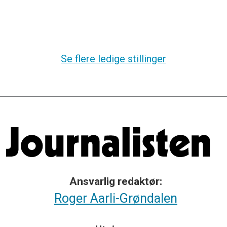
Se flere ledige stillinger
Ansvarlig redaktør:
Roger Aarli-Grøndalen