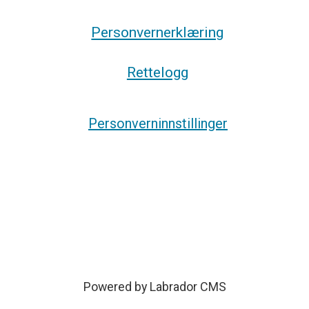
Personvernerklæring
Rettelogg
Personverninnstillinger
Powered by Labrador CMS