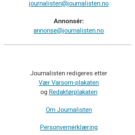
journalisten@journalisten.no
Annonsér:
annonse@journalisten.no
Journalisten redigeres etter
Vær Varsom-plakaten
og
Redaktørplakaten
Om Journalisten
Personvernerklæring