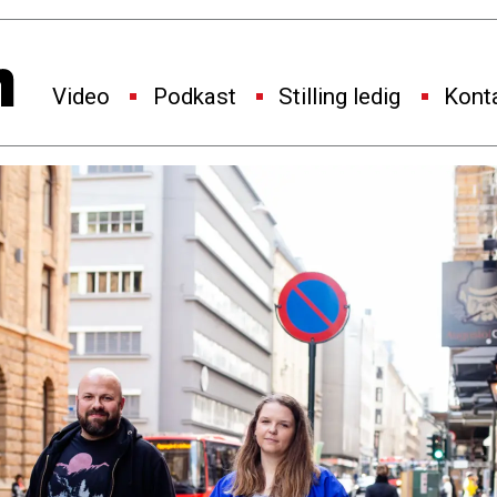
Video
Podkast
Stilling ledig
Kont