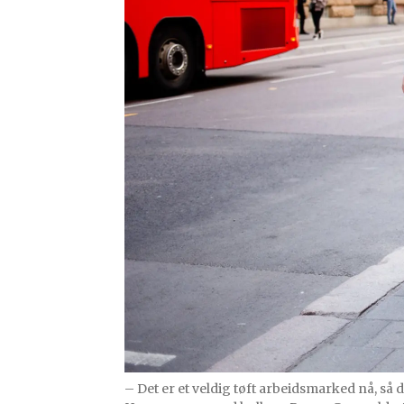
– Det er et veldig tøft arbeidsmarked nå, så d