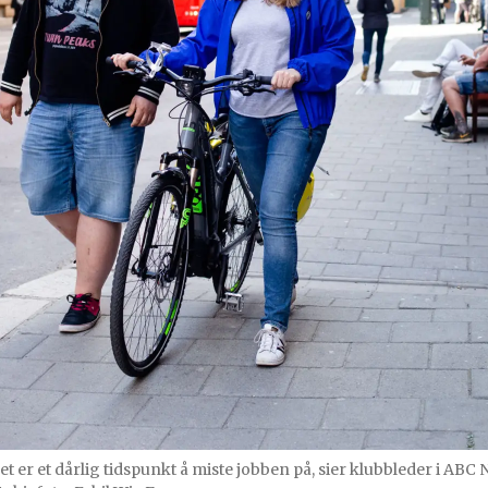
et er et dårlig tidspunkt å miste jobben på, sier klubbleder i ABC