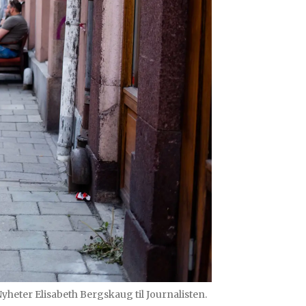
 Nyheter Elisabeth Bergskaug til Journalisten.