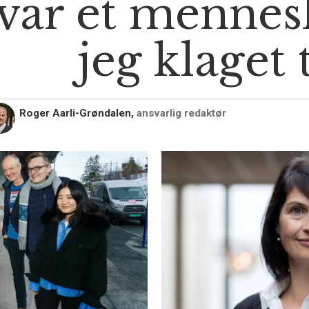
var et mennes
jeg klaget 
Roger Aarli-Grøndalen,
ansvarlig redaktør