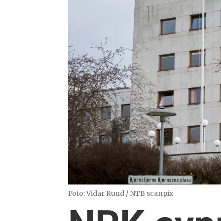
Foto: Vidar Ruud / NTB scanpix