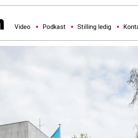
Video
Podkast
Stilling ledig
Kont