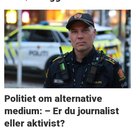
Politiet om alternative
medium: – Er du journalist
eller aktivist?