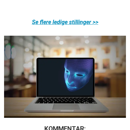
Se flere ledige stillinger >>
KOMMENTAR: