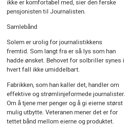
ikke er komfortabel med, sier den ferske
pensjonisten til Journalisten.
Samlebånd
Solem er urolig for journalistikkens
fremtid. Som langt fra er så lys som han
hadde ønsket. Behovet for solbriller synes i
hvert fall ikke umiddelbart.
Fabrikken, som han kaller det, handler om
effektive og strømlinjeformede journalister.
Om å tjene mer penger og å gi eierne størst
mulig utbytte. Veteranen mener det er for
tettet bånd mellom eierne og produktet.