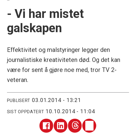
- Vi har mistet
galskapen
Effektivitet og malstyringer legger den
journalistiske kreativiteten død. Og det kan
være for sent å gjøre noe med, tror TV 2-
veteran.
03.01.2014 - 13:21
PUBLISERT
10.10.2014 - 11:04
SIST OPPDATERT