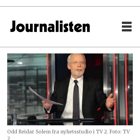
Odd Reidar Solem fra nyhetsstudio i TV 2. Foto: TV
2