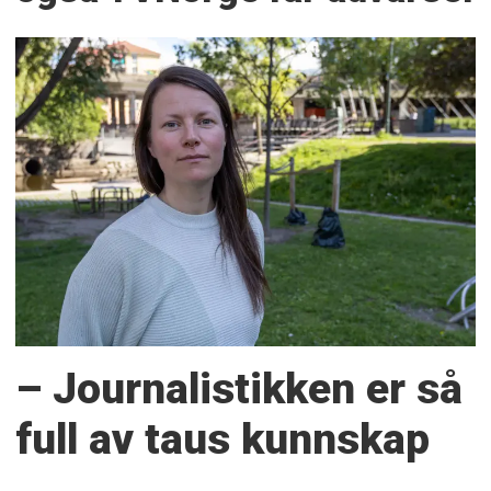
– Journalistikken er så
full av taus kunnskap