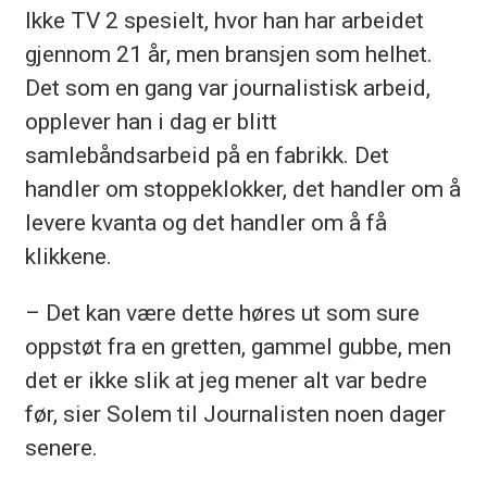
Ikke TV 2 spesielt, hvor han har arbeidet
gjennom 21 år, men bransjen som helhet.
Det som en gang var journalistisk arbeid,
opplever han i dag er blitt
samlebåndsarbeid på en fabrikk. Det
handler om stoppeklokker, det handler om å
levere kvanta og det handler om å få
klikkene.
– Det kan være dette høres ut som sure
oppstøt fra en gretten, gammel gubbe, men
det er ikke slik at jeg mener alt var bedre
før, sier Solem til Journalisten noen dager
senere.