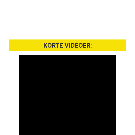
KORTE VIDEOER: