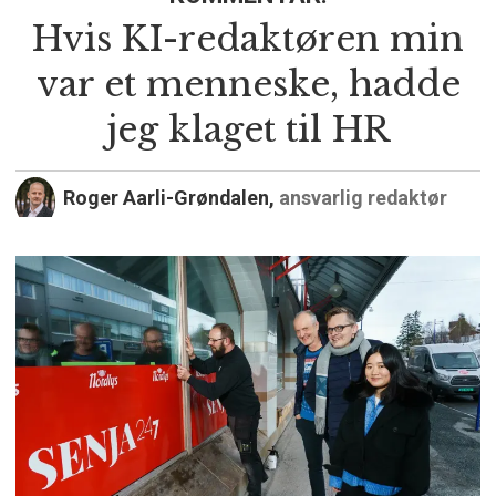
Hvis KI-redaktøren min
var et menneske, hadde
jeg klaget til HR
Roger Aarli-Grøndalen,
ansvarlig redaktør