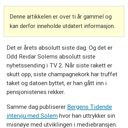
Denne artikkelen er over ti år gammel og
kan derfor inneholde utdatert informasjon.
Det er årets absolutt siste dag. Og det er
Odd Reidar Solems absolutt siste
nyhetssending i TV 2. Når siste rakett er
skutt opp, siste champagnekork har truffet
taket og datoen byttet, er han gått inn i
pensjonistenes rekker.
Samme dag publiserer
Bergens Tidende
intervju med Solem
hvor han uttrykker sin
misnøye med utviklingen i mediebransjen.