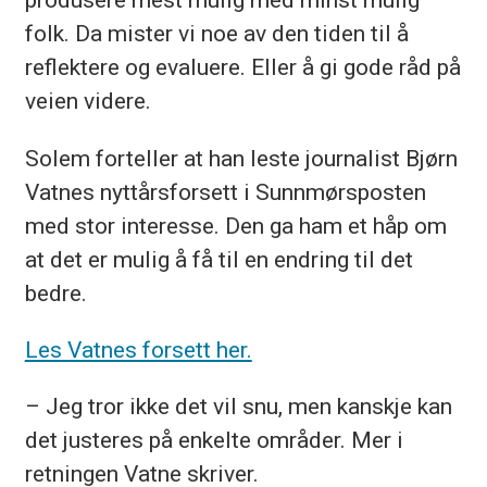
folk. Da mister vi noe av den tiden til å
reflektere og evaluere. Eller å gi gode råd på
veien videre.
Solem forteller at han leste journalist Bjørn
Vatnes nyttårsforsett i Sunnmørsposten
med stor interesse. Den ga ham et håp om
at det er mulig å få til en endring til det
bedre.
Les Vatnes forsett her.
– Jeg tror ikke det vil snu, men kanskje kan
det justeres på enkelte områder. Mer i
retningen Vatne skriver.