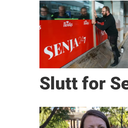
Slutt for 