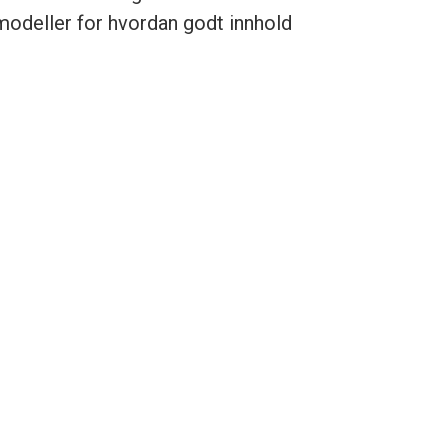
 modeller for hvordan godt innhold