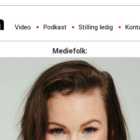
Video
Podkast
Stilling ledig
Kont
Mediefolk: