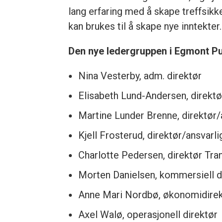
lang erfaring med å skape treffsikk
kan brukes til å skape nye inntekter.
Den nye ledergruppen i Egmont Pu
Nina Vesterby, adm. direktør
Elisabeth Lund-Andersen, direktø
Martine Lunder Brenne, direktør/
Kjell Frosterud, direktør/ansvarl
Charlotte Pedersen, direktør Tr
Morten Danielsen, kommersiell d
Anne Mari Nordbø, økonomidirek
Axel Walø, operasjonell direktør