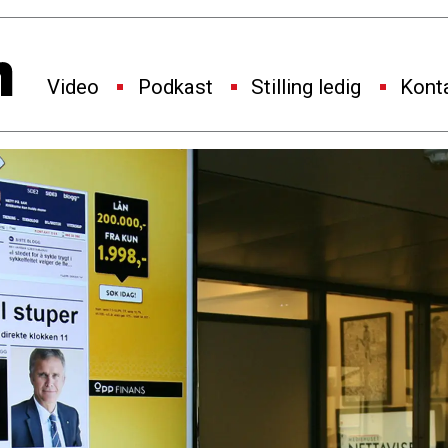
Video
Podkast
Stilling ledig
Kont