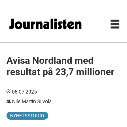
Avisa Nordland med
resultat på 23,7 millioner
08.07.2025
Nils Martin Silvola
NYHETSSTUDIO