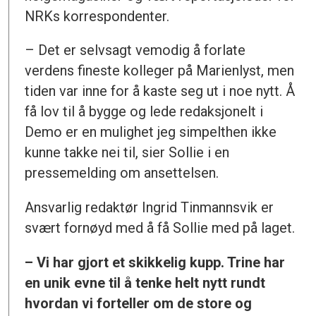
NRKs korrespondenter.
– Det er selvsagt vemodig å forlate
verdens fineste kolleger på Marienlyst, men
tiden var inne for å kaste seg ut i noe nytt. Å
få lov til å bygge og lede redaksjonelt i
Demo er en mulighet jeg simpelthen ikke
kunne takke nei til, sier Sollie i en
pressemelding om ansettelsen.
Ansvarlig redaktør Ingrid Tinmannsvik er
svært fornøyd med å få Sollie med på laget.
– Vi har gjort et skikkelig kupp. Trine har
en unik evne til å tenke helt nytt rundt
hvordan vi forteller om de store og