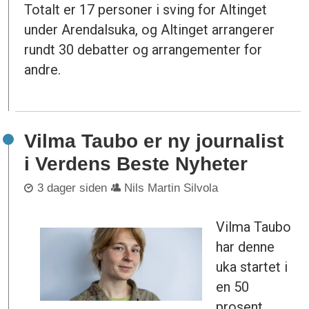
Totalt er 17 personer i sving for Altinget
under Arendalsuka, og Altinget arrangerer
rundt 30 debatter og arrangementer for
andre.
Vilma Taubo er ny journalist
i Verdens Beste Nyheter
3 dager siden
Nils Martin Silvola
Vilma Taubo
har denne
uka startet i
en 50
prosent