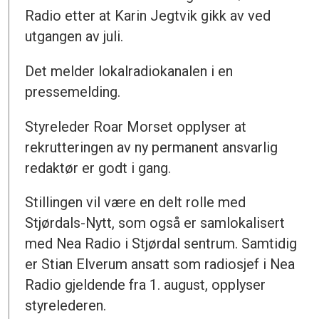
Radio etter at Karin Jegtvik gikk av ved
utgangen av juli.
Det melder lokalradiokanalen i en
pressemelding.
Styreleder Roar Morset opplyser at
rekrutteringen av ny permanent ansvarlig
redaktør er godt i gang.
Stillingen vil være en delt rolle med
Stjørdals-Nytt, som også er samlokalisert
med Nea Radio i Stjørdal sentrum. Samtidig
er Stian Elverum ansatt som radiosjef i Nea
Radio gjeldende fra 1. august, opplyser
styrelederen.