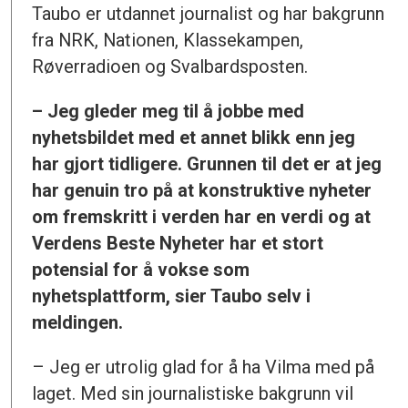
Taubo er utdannet journalist og har bakgrunn
fra NRK, Nationen, Klassekampen,
Røverradioen og Svalbardsposten.
– Jeg gleder meg til å jobbe med
nyhetsbildet med et annet blikk enn jeg
har gjort tidligere. Grunnen til det er at jeg
har genuin tro på at konstruktive nyheter
om fremskritt i verden har en verdi og at
Verdens Beste Nyheter har et stort
potensial for å vokse som
nyhetsplattform, sier Taubo selv i
meldingen.
– Jeg er utrolig glad for å ha Vilma med på
laget. Med sin journalistiske bakgrunn vil