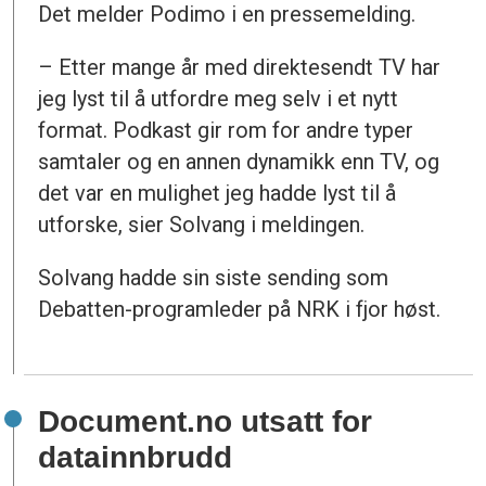
Det melder Podimo i en pressemelding.
– Etter mange år med direktesendt TV har
jeg lyst til å utfordre meg selv i et nytt
format. Podkast gir rom for andre typer
samtaler og en annen dynamikk enn TV, og
det var en mulighet jeg hadde lyst til å
utforske, sier Solvang i meldingen.
Solvang hadde sin siste sending som
Debatten-programleder på NRK i fjor høst.
Document.no utsatt for
datainnbrudd