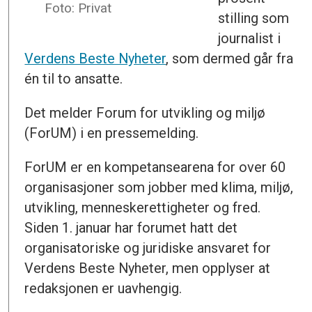
Foto: Privat
stilling som
journalist i
Verdens Beste Nyheter
, som dermed går fra
én til to ansatte.
Det melder Forum for utvikling og miljø
(ForUM) i en pressemelding.
ForUM er en kompetansearena for over 60
organisasjoner som jobber med klima, miljø,
utvikling, menneskerettigheter og fred.
Siden 1. januar har forumet hatt det
organisatoriske og juridiske ansvaret for
Verdens Beste Nyheter, men opplyser at
redaksjonen er uavhengig.