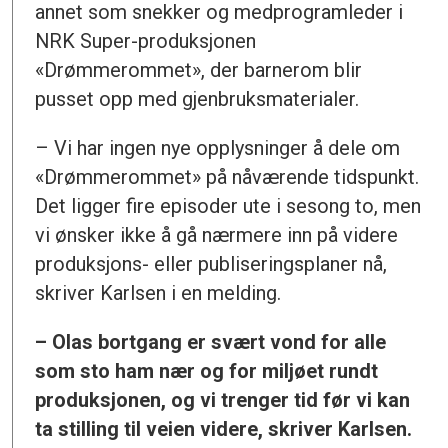
annet som snekker og medprogramleder i
NRK Super-produksjonen
«Drømmerommet», der barnerom blir
pusset opp med gjenbruksmaterialer.
– Vi har ingen nye opplysninger å dele om
«Drømmerommet» på nåværende tidspunkt.
Det ligger fire episoder ute i sesong to, men
vi ønsker ikke å gå nærmere inn på videre
produksjons- eller publiseringsplaner nå,
skriver Karlsen i en melding.
– Olas bortgang er svært vond for alle
som sto ham nær og for miljøet rundt
produksjonen, og vi trenger tid før vi kan
ta stilling til veien videre, skriver Karlsen.