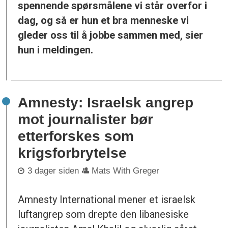
spennende spørsmålene vi står overfor i
dag, og så er hun et bra menneske vi
gleder oss til å jobbe sammen med, sier
hun i meldingen.
Amnesty: Israelsk angrep
mot journalister bør
etterforskes som
krigsforbrytelse
3 dager siden
Mats With Greger
Amnesty International mener et israelsk
luftangrep som drepte den libanesiske