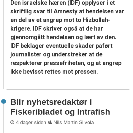
Den israelske hæren (IDF) opplyser i et
skriftlig svar til Amnesty at hendelsen var
en del av et angrep mot to Hizbollah-
krigere. IDF skriver også at de har
gjennomgått hendelsen og lært av den.
IDF beklager eventuelle skader påført
journalister og understreker at de
respekterer pressefriheten, og at angrep
ikke bevisst rettes mot pressen.
Blir nyhetsredaktør i
Fiskeribladet og Intrafish
4 dager siden
Nils Martin Silvola