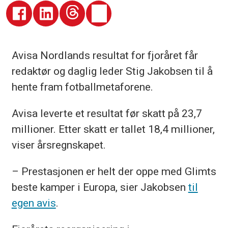
Avisa Nordlands resultat for fjoråret får
redaktør og daglig leder Stig Jakobsen til å
hente fram fotballmetaforene.
Avisa leverte et resultat før skatt på 23,7
millioner. Etter skatt er tallet 18,4 millioner,
viser årsregnskapet.
– Prestasjonen er helt der oppe med Glimts
beste kamper i Europa, sier Jakobsen
til
egen avis
.