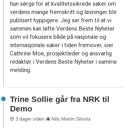
hun sørge for at kvalitetssikrede saker om
verdens mange fremskritt og løsninger blir
publisert hyppigere. Jeg ser frem til at vi
sammen kan løfte Verdens Beste Nyheter
som vil fokusere både på nasjonale og
internasjonale saker i tiden fremover, sier
Cathrine Moe, prosjektleder og ansvarlig
redaktør i Verdens Beste Nyheter i samme
melding.
Trine Sollie går fra NRK til
Demo
3 dager siden
Nils Martin Silvola