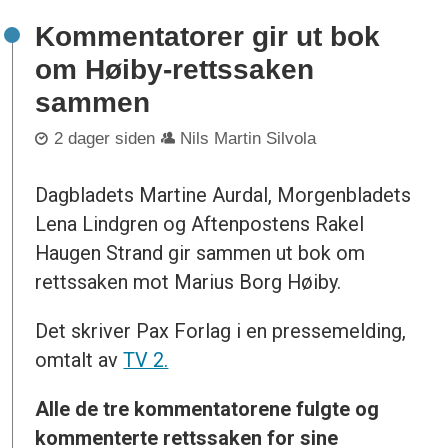
Kommentatorer gir ut bok
om Høiby-rettssaken
sammen
2 dager siden
Nils Martin Silvola
Dagbladets Martine Aurdal, Morgenbladets
Lena Lindgren og Aftenpostens Rakel
Haugen Strand gir sammen ut bok om
rettssaken mot Marius Borg Høiby.
Det skriver Pax Forlag i en pressemelding,
omtalt av
TV 2.
Alle de tre kommentatorene fulgte og
kommenterte rettssaken for sine