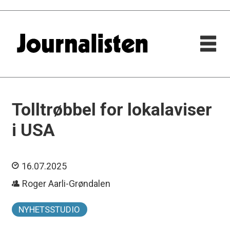
Tolltrøbbel for lokalaviser
i USA
16.07.2025
Roger Aarli-Grøndalen
NYHETSSTUDIO