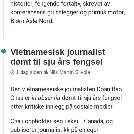
historier, fengende fortalt», skrevet av
konferansens grunnlegger og primus motor,
Bjørn Asle Nord.
Vietnamesisk journalist
dømt til sju års fengsel
1 dag siden
Nils Martin Silvola
Den vietnameseiske journalisten Doan Bao
Chau er
in absentia
dømt til sju års fengsel
etter kritiske innlegg på sosiale medier.
Chau oppholder seg i eksil i Canada, og
publiserer journalistikk på en egen