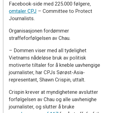
Facebook-side med 225.000 følgere,
omtaler CPJ
– Committee to Protect
Journalists.
Organisasjonen fordømmer
straffeforfølgelsen av Chau.
– Dommen viser med all tydelighet
Vietnams nådeløse bruk av politisk
motiverte tiltaler for å kneble uavhengige
journalister, har CPJs Sørøst-Asia-
representant, Shawn Crispin, uttalt.
Crispin krever at myndighetene avslutter
forfølgelsen av Chau og alle uavhenighe
journalister, og slutter å bruke