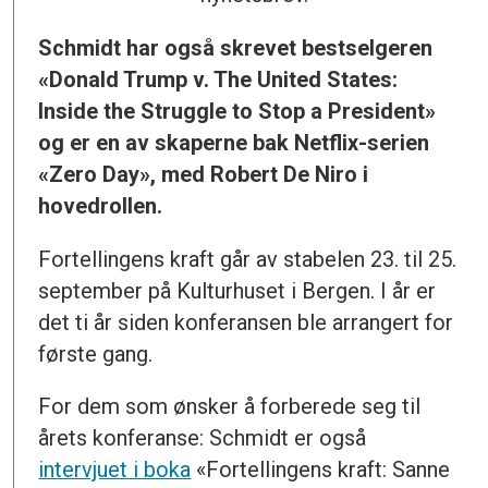
Schmidt har også skrevet bestselgeren
«
Donald Trump v. The United States:
Inside the Struggle to Stop a President
»
og er en av skaperne bak Netflix-serien
«Zero Day», med Robert De Niro i
hovedrollen.
Fortellingens kraft går av stabelen 23. til 25.
september på Kulturhuset i Bergen. I år er
det ti år siden konferansen ble arrangert for
første gang.
For dem som ønsker å forberede seg til
årets konferanse: Schmidt er også
intervjuet i boka
«Fortellingens kraft: Sanne