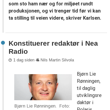
som sto ham nær og for miljøet rundt
produksjonen, og vi trenger tid før vi kan
ta stilling til veien videre, skriver Karlsen.
Konstituerer redaktør i Nea
Radio
1 dag siden
Nils Martin Silvola
Bjørn Lie
Rønningen,
til daglig
utviklingsre
daktør i
Bjørn Lie Rønningen.
Foto:
Polaris