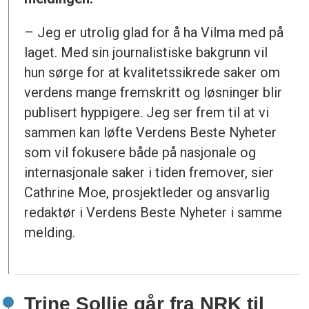
– Jeg er utrolig glad for å ha Vilma med på
laget. Med sin journalistiske bakgrunn vil
hun sørge for at kvalitetssikrede saker om
verdens mange fremskritt og løsninger blir
publisert hyppigere. Jeg ser frem til at vi
sammen kan løfte Verdens Beste Nyheter
som vil fokusere både på nasjonale og
internasjonale saker i tiden fremover, sier
Cathrine Moe, prosjektleder og ansvarlig
redaktør i Verdens Beste Nyheter i samme
melding.
Trine Sollie går fra NRK til