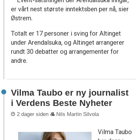
er vårt nest største inntektsben per nå, sier
Østrem.
Totalt er 17 personer i sving for Altinget
under Arendalsuka, og Altinget arrangerer
rundt 30 debatter og arrangementer for
andre.
Vilma Taubo er ny journalist
i Verdens Beste Nyheter
2 dager siden
Nils Martin Silvola
Vilma Taubo