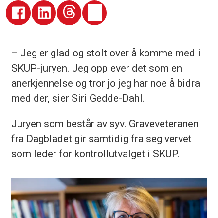
– Jeg er glad og stolt over å komme med i
SKUP-juryen. Jeg opplever det som en
anerkjennelse og tror jo jeg har noe å bidra
med der, sier Siri Gedde-Dahl.
Juryen som består av syv. Graveveteranen
fra Dagbladet gir samtidig fra seg vervet
som leder for kontrollutvalget i SKUP.