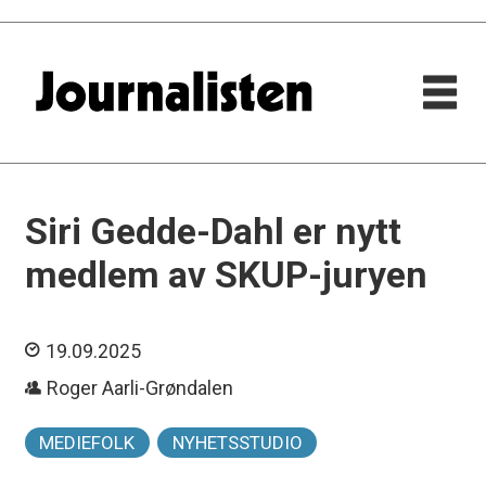
Siri Gedde-Dahl er nytt
medlem av SKUP-juryen
19.09.2025
Roger Aarli-Grøndalen
MEDIEFOLK
NYHETSSTUDIO