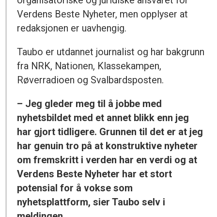
organisatoriske og juridiske ansvaret for
Verdens Beste Nyheter, men opplyser at
redaksjonen er uavhengig.
Taubo er utdannet journalist og har bakgrunn
fra NRK, Nationen, Klassekampen,
Røverradioen og Svalbardsposten.
– Jeg gleder meg til å jobbe med
nyhetsbildet med et annet blikk enn jeg
har gjort tidligere. Grunnen til det er at jeg
har genuin tro på at konstruktive nyheter
om fremskritt i verden har en verdi og at
Verdens Beste Nyheter har et stort
potensial for å vokse som
nyhetsplattform, sier Taubo selv i
meldingen.