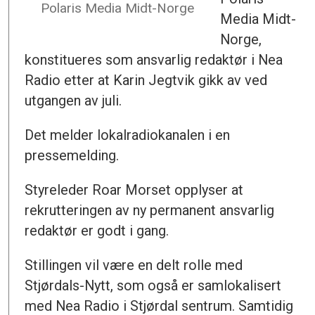
Polaris Media Midt-Norge
Media Midt-
Norge,
konstitueres som ansvarlig redaktør i Nea
Radio etter at Karin Jegtvik gikk av ved
utgangen av juli.
Det melder lokalradiokanalen i en
pressemelding.
Styreleder Roar Morset opplyser at
rekrutteringen av ny permanent ansvarlig
redaktør er godt i gang.
Stillingen vil være en delt rolle med
Stjørdals-Nytt, som også er samlokalisert
med Nea Radio i Stjørdal sentrum. Samtidig