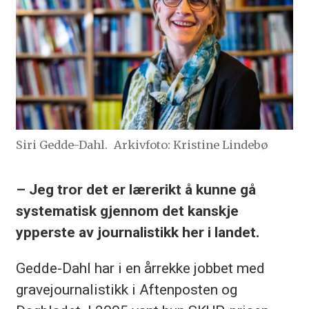
Siri Gedde-Dahl.
Arkivfoto: Kristine Lindebø
– Jeg tror det er lærerikt å kunne gå
systematisk gjennom det kanskje
ypperste av journalistikk her i landet.
Gedde-Dahl har i en årrekke jobbet med
gravejournalistikk i Aftenposten og