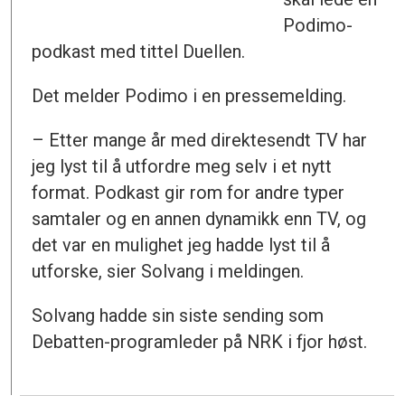
Podimo-
podkast med tittel Duellen.
Det melder Podimo i en pressemelding.
– Etter mange år med direktesendt TV har
jeg lyst til å utfordre meg selv i et nytt
format. Podkast gir rom for andre typer
samtaler og en annen dynamikk enn TV, og
det var en mulighet jeg hadde lyst til å
utforske, sier Solvang i meldingen.
Solvang hadde sin siste sending som
Debatten-programleder på NRK i fjor høst.