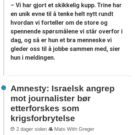
– Vi har gjort et skikkelig kupp. Trine har
en unik evne til å tenke helt nytt rundt
hvordan vi forteller om de store og
spennende spørsmålene vi står overfor i
dag, og så er hun et bra menneske vi
gleder oss til å jobbe sammen med, sier
hun i meldingen.
Amnesty: Israelsk angrep
mot journalister bør
etterforskes som
krigsforbrytelse
2 dager siden
Mats With Greger