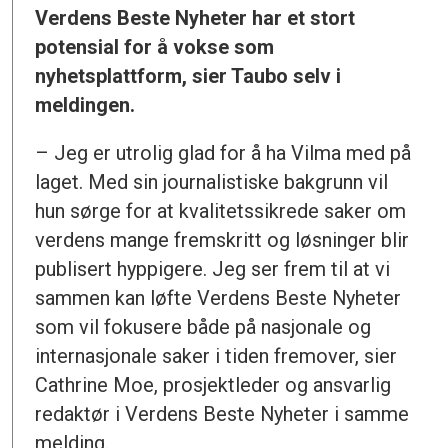
Verdens Beste Nyheter har et stort
potensial for å vokse som
nyhetsplattform, sier Taubo selv i
meldingen.
– Jeg er utrolig glad for å ha Vilma med på
laget. Med sin journalistiske bakgrunn vil
hun sørge for at kvalitetssikrede saker om
verdens mange fremskritt og løsninger blir
publisert hyppigere. Jeg ser frem til at vi
sammen kan løfte Verdens Beste Nyheter
som vil fokusere både på nasjonale og
internasjonale saker i tiden fremover, sier
Cathrine Moe, prosjektleder og ansvarlig
redaktør i Verdens Beste Nyheter i samme
melding.