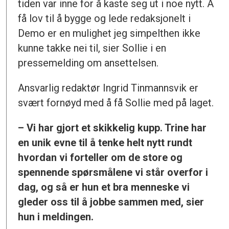
tiden var inne for å kaste seg ut i noe nytt. Å
få lov til å bygge og lede redaksjonelt i
Demo er en mulighet jeg simpelthen ikke
kunne takke nei til, sier Sollie i en
pressemelding om ansettelsen.
Ansvarlig redaktør Ingrid Tinmannsvik er
svært fornøyd med å få Sollie med på laget.
– Vi har gjort et skikkelig kupp. Trine har
en unik evne til å tenke helt nytt rundt
hvordan vi forteller om de store og
spennende spørsmålene vi står overfor i
dag, og så er hun et bra menneske vi
gleder oss til å jobbe sammen med, sier
hun i meldingen.