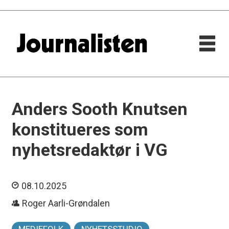
Anders Sooth Knutsen
konstitueres som
nyhetsredaktør i VG
08.10.2025
Roger Aarli-Grøndalen