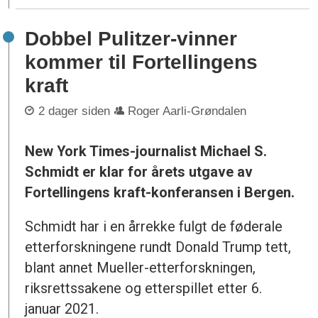
Dobbel Pulitzer-vinner
kommer til Fortellingens
kraft
2 dager siden
Roger Aarli-Grøndalen
New York Times-journalist Michael S.
Schmidt er klar for årets utgave av
Fortellingens kraft-konferansen i Bergen.
Schmidt har i en årrekke fulgt de føderale
etterforskningene rundt Donald Trump tett,
blant annet Mueller-etterforskningen,
riksrettssakene og etterspillet etter 6.
januar 2021.