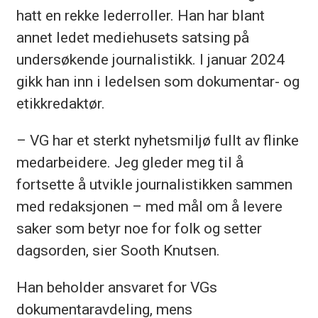
hatt en rekke lederroller. Han har blant
annet ledet mediehusets satsing på
undersøkende journalistikk. I januar 2024
gikk han inn i ledelsen som dokumentar- og
etikkredaktør.
– VG har et sterkt nyhetsmiljø fullt av flinke
medarbeidere. Jeg gleder meg til å
fortsette å utvikle journalistikken sammen
med redaksjonen – med mål om å levere
saker som betyr noe for folk og setter
dagsorden, sier Sooth Knutsen.
Han beholder ansvaret for VGs
dokumentaravdeling, mens