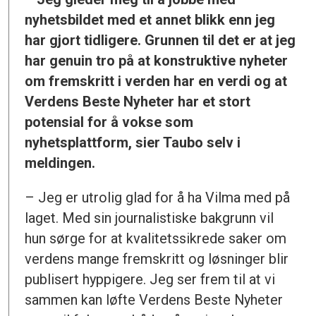
nyhetsbildet med et annet blikk enn jeg
har gjort tidligere. Grunnen til det er at jeg
har genuin tro på at konstruktive nyheter
om fremskritt i verden har en verdi og at
Verdens Beste Nyheter har et stort
potensial for å vokse som
nyhetsplattform, sier Taubo selv i
meldingen.
– Jeg er utrolig glad for å ha Vilma med på
laget. Med sin journalistiske bakgrunn vil
hun sørge for at kvalitetssikrede saker om
verdens mange fremskritt og løsninger blir
publisert hyppigere. Jeg ser frem til at vi
sammen kan løfte Verdens Beste Nyheter