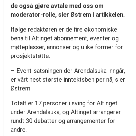
de også gjøre avtale med oss om
moderator-rolle, sier Østrem i artikkelen.
Ifølge redaktøren er de fire økonomiske
bena til Altinget abonnement, eventer og
møteplasser, annonser og ulike former for
prosjektstøtte.
– Event-satsningen der Arendalsuka inngår,
er vårt nest største inntektsben per nå, sier
Østrem.
Totalt er 17 personer i sving for Altinget
under Arendalsuka, og Altinget arrangerer
rundt 30 debatter og arrangementer for
andre.