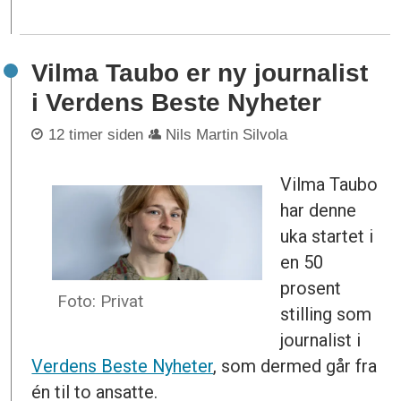
Vilma Taubo er ny journalist
i Verdens Beste Nyheter
12 timer siden
Nils Martin Silvola
Vilma Taubo
har denne
uka startet i
en 50
prosent
Foto: Privat
stilling som
journalist i
Verdens Beste Nyheter
, som dermed går fra
én til to ansatte.