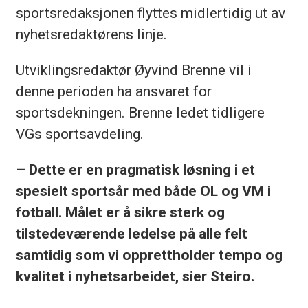
sportsredaksjonen flyttes midlertidig ut av
nyhetsredaktørens linje.
Utviklingsredaktør Øyvind Brenne vil i
denne perioden ha ansvaret for
sportsdekningen. Brenne ledet tidligere
VGs sportsavdeling.
– Dette er en pragmatisk løsning i et
spesielt sportsår med både OL og VM i
fotball. Målet er å sikre sterk og
tilstedeværende ledelse på alle felt
samtidig som vi opprettholder tempo og
kvalitet i nyhetsarbeidet, sier Steiro.