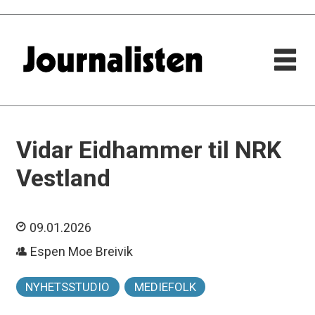
Vidar Eidhammer til NRK
Vestland
09.01.2026
Espen Moe Breivik
NYHETSSTUDIO
MEDIEFOLK