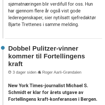
sjømatnæringen blir verdifull for oss. Hun
har gjennom flere år også vist gode
lederegenskaper, sier nytilsatt sjefredaktør
Bjarte Trettenes i samme melding.
Dobbel Pulitzer-vinner
kommer til Fortellingens
kraft
3 dager siden
Roger Aarli-Grøndalen
New York Times-journalist Michael S.
Schmidt er klar for årets utgave av
Fortellingens kraft-konferansen i Bergen.