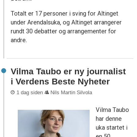
Totalt er 17 personer i sving for Altinget
under Arendalsuka, og Altinget arrangerer
rundt 30 debatter og arrangementer for
andre.
Vilma Taubo er ny journalist
i Verdens Beste Nyheter
1 dag siden
Nils Martin Silvola
Vilma Taubo
har denne
uka startet i
en 50