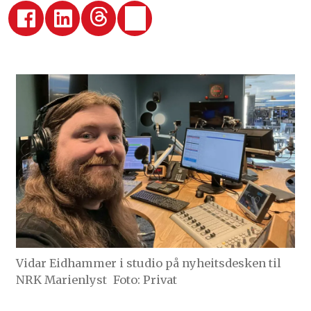
Vidar Eidhammer i studio på nyheitsdesken til
NRK Marienlyst
Foto: Privat