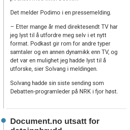
Det melder Podimo i en pressemelding.
– Etter mange år med direktesendt TV har
jeg lyst til å utfordre meg selv i et nytt
format. Podkast gir rom for andre typer
samtaler og en annen dynamikk enn TV, og
det var en mulighet jeg hadde lyst til å
utforske, sier Solvang i meldingen.
Solvang hadde sin siste sending som
Debatten-programleder på NRK i fjor høst.
Document.no utsatt for