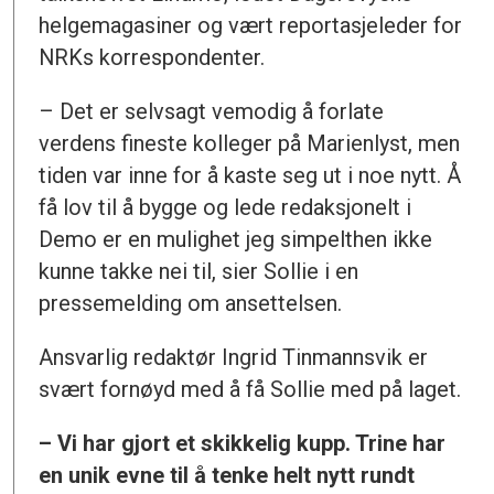
helgemagasiner og vært reportasjeleder for
NRKs korrespondenter.
– Det er selvsagt vemodig å forlate
verdens fineste kolleger på Marienlyst, men
tiden var inne for å kaste seg ut i noe nytt. Å
få lov til å bygge og lede redaksjonelt i
Demo er en mulighet jeg simpelthen ikke
kunne takke nei til, sier Sollie i en
pressemelding om ansettelsen.
Ansvarlig redaktør Ingrid Tinmannsvik er
svært fornøyd med å få Sollie med på laget.
– Vi har gjort et skikkelig kupp. Trine har
en unik evne til å tenke helt nytt rundt