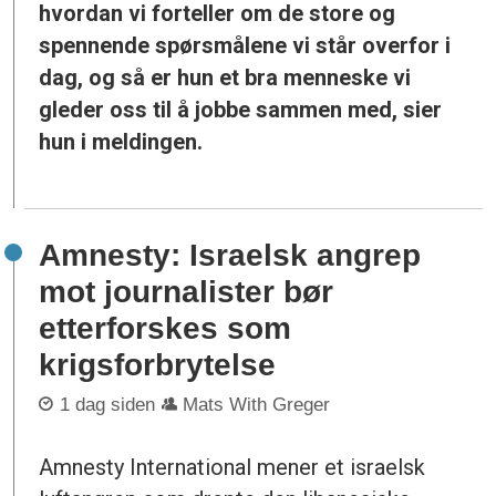
hvordan vi forteller om de store og
spennende spørsmålene vi står overfor i
dag, og så er hun et bra menneske vi
gleder oss til å jobbe sammen med, sier
hun i meldingen.
Amnesty: Israelsk angrep
mot journalister bør
etterforskes som
krigsforbrytelse
1 dag siden
Mats With Greger
Amnesty International mener et israelsk