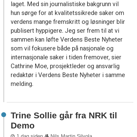
laget. Med sin journalistiske bakgrunn vil
hun sørge for at kvalitetssikrede saker om
verdens mange fremskritt og løsninger blir
publisert hyppigere. Jeg ser frem til at vi
sammen kan løfte Verdens Beste Nyheter
som vil fokusere både på nasjonale og
internasjonale saker i tiden fremover, sier
Cathrine Moe, prosjektleder og ansvarlig
redaktør i Verdens Beste Nyheter i samme
melding.
Trine Sollie går fra NRK til
Demo
1 dag siden
Nils Martin Silvola