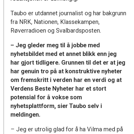
Taubo er utdannet journalist og har bakgrunn
fra NRK, Nationen, Klassekampen,
Røverradioen og Svalbardsposten.
– Jeg gleder meg til å jobbe med
nyhetsbildet med et annet blikk enn jeg
har gjort tidligere. Grunnen til det er at jeg
har genuin tro på at konstruktive nyheter
om fremskritt i verden har en verdi og at
Verdens Beste Nyheter har et stort
potensial for å vokse som
nyhetsplattform, sier Taubo selv i
meldingen.
– Jeg er utrolig glad for å ha Vilma med på