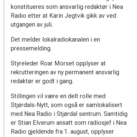
konstitueres som ansvarlig redaktør i Nea
Radio etter at Karin Jegtvik gikk av ved
utgangen av juli.
Det melder lokalradiokanalen i en
pressemelding.
Styreleder Roar Morset opplyser at
rekrutteringen av ny permanent ansvarlig
redaktør er godt i gang.
Stillingen vil være en delt rolle med
Stjørdals-Nytt, som også er samlokalisert
med Nea Radio i Stjørdal sentrum. Samtidig
er Stian Elverum ansatt som radiosjef i Nea
Radio gjeldende fra 1. august, opplyser