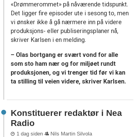
«Drømmerommet» på nåværende tidspunkt.
Det ligger fire episoder ute i sesong to, men
vi ønsker ikke å gå nærmere inn på videre
produksjons- eller publiseringsplaner nå,
skriver Karlsen i en melding.
– Olas bortgang er svært vond for alle
som sto ham nær og for miljøet rundt
produksjonen, og vi trenger tid før vi kan
ta stilling til veien videre, skriver Karlsen.
Konstituerer redaktør i Nea
Radio
1 dag siden
Nils Martin Silvola