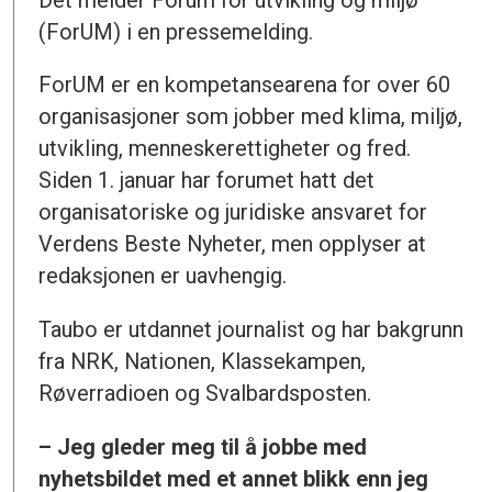
(ForUM) i en pressemelding.
ForUM er en kompetansearena for over 60
organisasjoner som jobber med klima, miljø,
utvikling, menneskerettigheter og fred.
Siden 1. januar har forumet hatt det
organisatoriske og juridiske ansvaret for
Verdens Beste Nyheter, men opplyser at
redaksjonen er uavhengig.
Taubo er utdannet journalist og har bakgrunn
fra NRK, Nationen, Klassekampen,
Røverradioen og Svalbardsposten.
– Jeg gleder meg til å jobbe med
nyhetsbildet med et annet blikk enn jeg