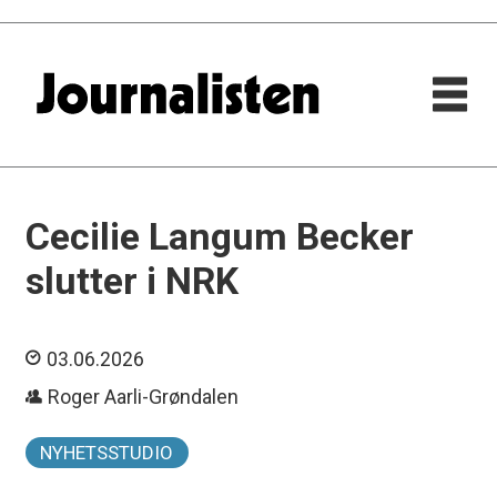
Cecilie Langum Becker
slutter i NRK
03.06.2026
Roger Aarli-Grøndalen
NYHETSSTUDIO