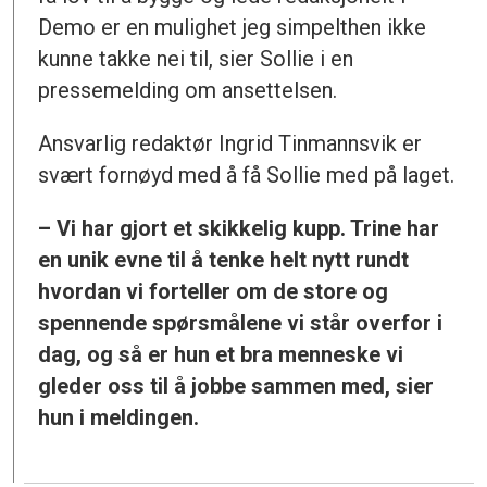
Demo er en mulighet jeg simpelthen ikke
kunne takke nei til, sier Sollie i en
pressemelding om ansettelsen.
Ansvarlig redaktør Ingrid Tinmannsvik er
svært fornøyd med å få Sollie med på laget.
– Vi har gjort et skikkelig kupp. Trine har
en unik evne til å tenke helt nytt rundt
hvordan vi forteller om de store og
spennende spørsmålene vi står overfor i
dag, og så er hun et bra menneske vi
gleder oss til å jobbe sammen med, sier
hun i meldingen.