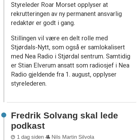
Styreleder Roar Morset opplyser at
rekrutteringen av ny permanent ansvarlig
redaktør er godt i gang.
Stillingen vil være en delt rolle med
Stjørdals-Nytt, som også er samlokalisert
med Nea Radio i Stjørdal sentrum. Samtidig
er Stian Elverum ansatt som radiosjef i Nea
Radio gjeldende fra 1. august, opplyser
styrelederen.
Fredrik Solvang skal lede
podkast
1 dag siden
Nils Martin Silvola