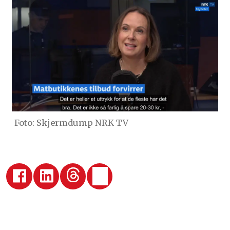
Foto: Skjermdump NRK TV