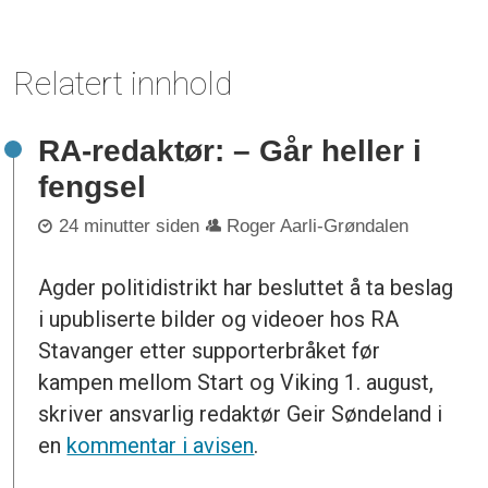
Relatert innhold
RA-redaktør: – Går heller i
fengsel
24 minutter siden
Roger Aarli-Grøndalen
Agder politidistrikt har besluttet å ta beslag
i upubliserte bilder og videoer hos RA
Stavanger etter supporterbråket før
kampen mellom Start og Viking 1. august,
skriver ansvarlig redaktør Geir Søndeland i
en
kommentar i avisen
.