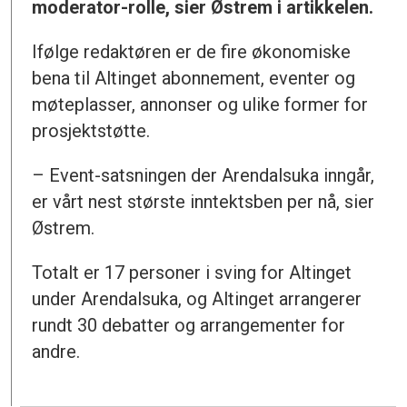
moderator-rolle, sier Østrem i artikkelen.
Ifølge redaktøren er de fire økonomiske
bena til Altinget abonnement, eventer og
møteplasser, annonser og ulike former for
prosjektstøtte.
– Event-satsningen der Arendalsuka inngår,
er vårt nest største inntektsben per nå, sier
Østrem.
Totalt er 17 personer i sving for Altinget
under Arendalsuka, og Altinget arrangerer
rundt 30 debatter og arrangementer for
andre.