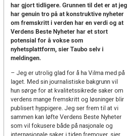
har gjort tidligere. Grunnen til det er at jeg
har genuin tro på at konstruktive nyheter
om fremskritt i verden har en verdi og at
Verdens Beste Nyheter har et stort
potensial for å vokse som
nyhetsplattform, sier Taubo selv i
meldingen.
– Jeg er utrolig glad for å ha Vilma med på
laget. Med sin journalistiske bakgrunn vil
hun sørge for at kvalitetssikrede saker om
verdens mange fremskritt og løsninger blir
publisert hyppigere. Jeg ser frem til at vi
sammen kan løfte Verdens Beste Nyheter
som vil fokusere både på nasjonale og
internasjonale saker i tiden fremover, sier