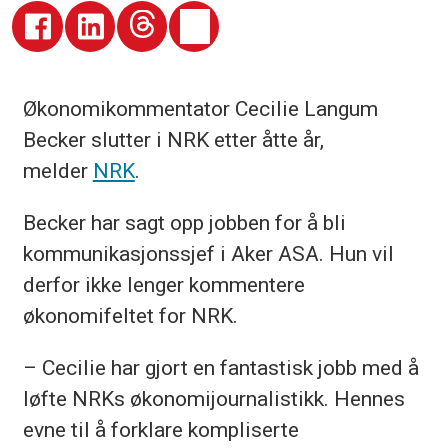
Økonomikommentator Cecilie Langum
Becker slutter i NRK etter åtte år,
melder
NRK
.
Becker har sagt opp jobben for å bli
kommunikasjonssjef i Aker ASA. Hun vil
derfor ikke lenger kommentere
økonomifeltet for NRK.
– Cecilie har gjort en fantastisk jobb med å
løfte NRKs økonomijournalistikk. Hennes
evne til å forklare kompliserte