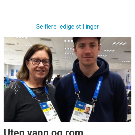
Se flere ledige stillinger
Uten vann og rom