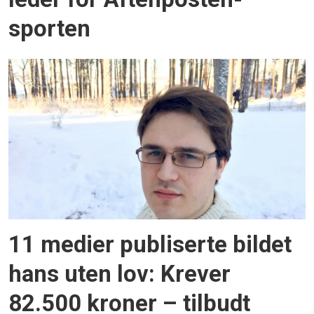
sporten
11 medier publiserte bildet
hans uten lov: Krever
82.500 kroner – tilbudt