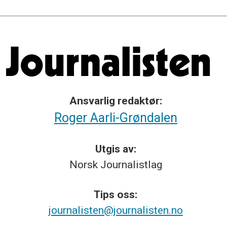
Ansvarlig redaktør:
Roger Aarli-Grøndalen
Utgis av:
Norsk
Journalistlag
Tips
oss:
journalisten@journalisten.no