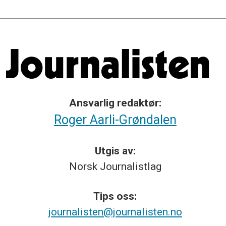
Ansvarlig redaktør:
Roger Aarli-Grøndalen
Utgis av:
Norsk
Journalistlag
Tips
oss:
journalisten@journalisten.no