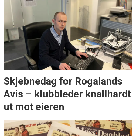
Skjebnedag for Rogalands
Avis – klubbleder knallhardt
ut mot eieren