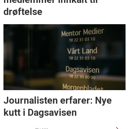
drøftelse
Journalisten erfarer: Nye
kutt i Dagsavisen