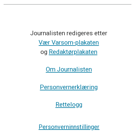
Journalisten redigeres etter
Vær Varsom-plakaten
og
Redaktørplakaten
Om Journalisten
Personvernerklæring
Rettelogg
Personverninnstillinger