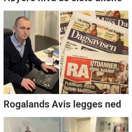
Rogalands Avis legges ned