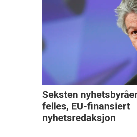
Seksten nyhetsbyråer
felles, EU-finansiert
nyhetsredaksjon