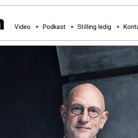
Video
Podkast
Stilling ledig
Kont