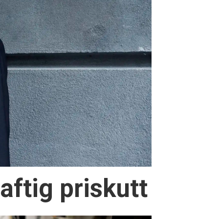
aftig priskutt