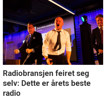
Radiobransjen feiret seg
selv: Dette er årets beste
radio