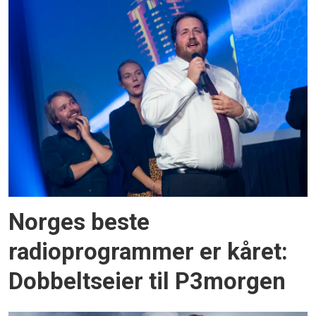
Norges beste
radioprogrammer er kåret:
Dobbeltseier til P3morgen