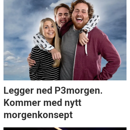
Legger ned P3morgen.
Kommer med nytt
morgenkonsept