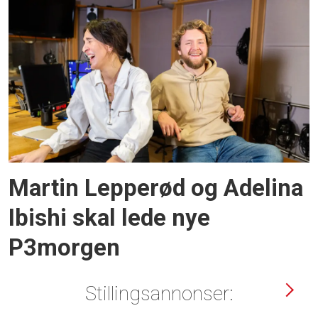
Martin Lepperød og Adelina
Ibishi skal lede nye
P3morgen
Stillingsannonser: