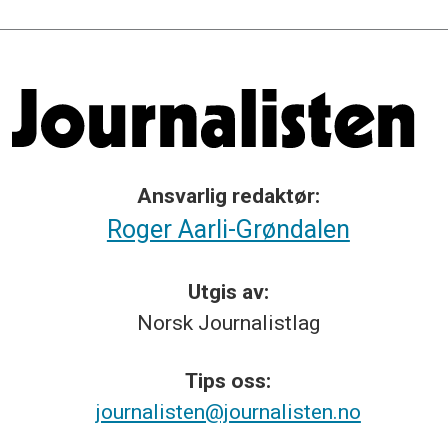
Ansvarlig redaktør:
Roger Aarli-Grøndalen
Utgis av:
Norsk
Journalistlag
Tips
oss:
journalisten@journalisten.no