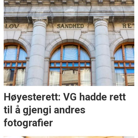
Høyesterett: VG hadde rett
til å gjengi andres
fotografier