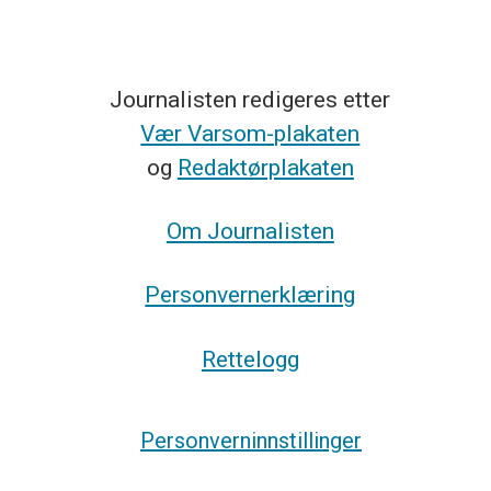
Journalisten redigeres etter
Vær Varsom-plakaten
og
Redaktørplakaten
Om Journalisten
Personvernerklæring
Rettelogg
Personverninnstillinger