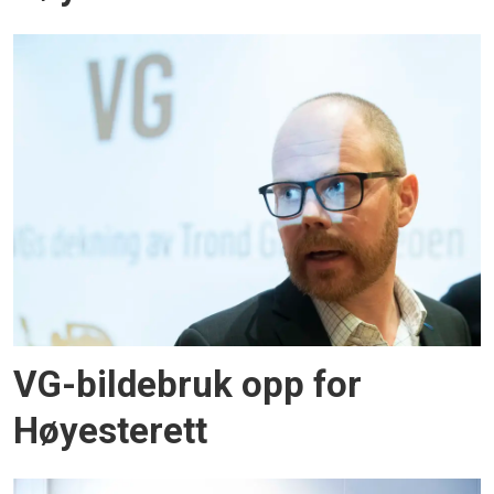
VG-bildebruk opp for
Høyesterett