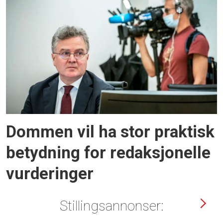
Dommen vil ha stor praktisk
betydning for redaksjonelle
vurderinger
Stillingsannonser: