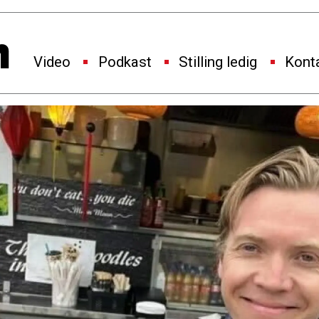
Video
Podkast
Stilling ledig
Kont