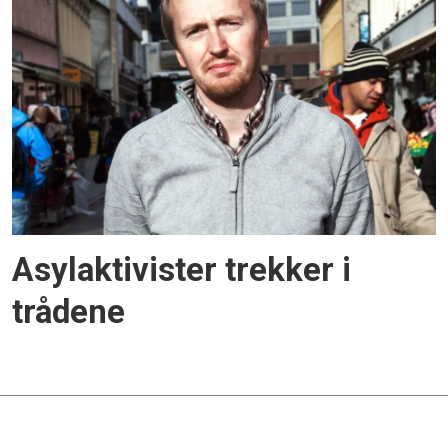
Asylaktivister trekker i
trådene