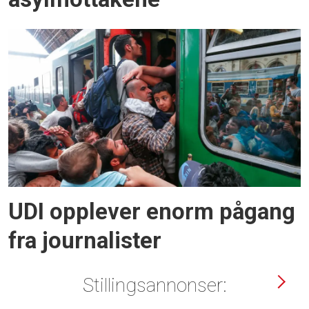
UDI opplever enorm pågang
fra journalister
Stillingsannonser: