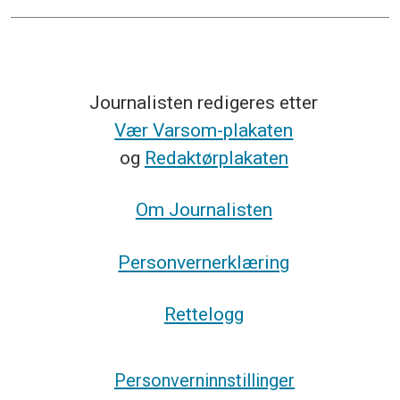
Journalisten redigeres etter
Vær Varsom-plakaten
og
Redaktørplakaten
Om Journalisten
Personvernerklæring
Rettelogg
Personverninnstillinger