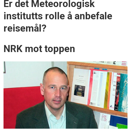
Er det Meteorologisk
institutts rolle å anbefale
reisemål?
NRK mot toppen