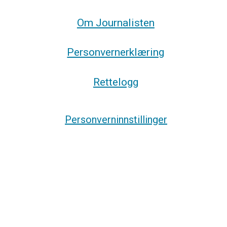
Om Journalisten
Personvernerklæring
Rettelogg
Personverninnstillinger