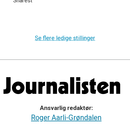
Snarest
Se flere ledige stillinger
Ansvarlig redaktør:
Roger Aarli-Grøndalen