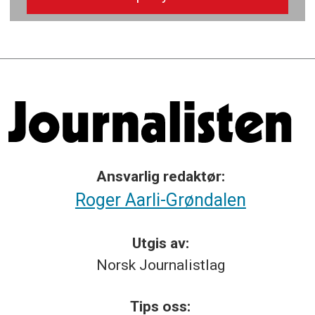
Ansvarlig redaktør:
Roger Aarli-Grøndalen
Utgis av:
Norsk
Journalistlag
Tips
oss: