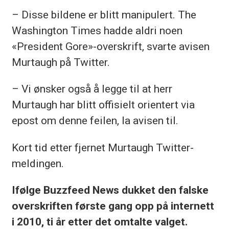
– Disse bildene er blitt manipulert. The
Washington Times hadde aldri noen
«President Gore»-overskrift, svarte avisen
Murtaugh på Twitter.
– Vi ønsker også å legge til at herr
Murtaugh har blitt offisielt orientert via
epost om denne feilen, la avisen til.
Kort tid etter fjernet Murtaugh Twitter-
meldingen.
Ifølge Buzzfeed News dukket den falske
overskriften første gang opp på internett
i 2010, ti år etter det omtalte valget.