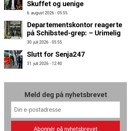
Skuffet og uenige
6. august 2026 - 05:55
Departementskontor reagerte
på Schibsted-grep: – Urimelig
30. juli 2026 - 05:55
Slutt for Senja247
31. juli 2026 - 12:40
Meld deg på nyhetsbrevet