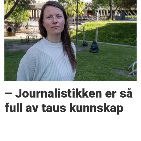
– Journalistikken er så
full av taus kunnskap