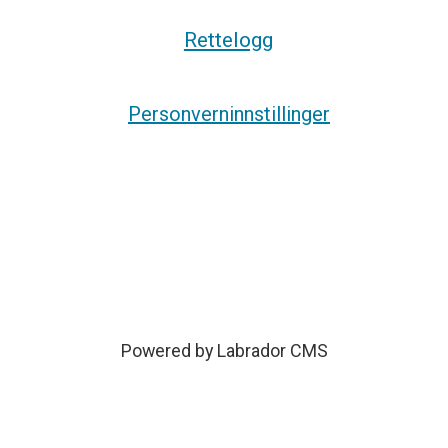
Rettelogg
Personverninnstillinger
Powered by Labrador CMS