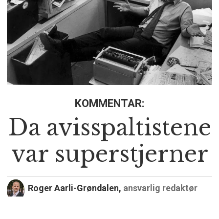
KOMMENTAR:
Da avisspaltistene
var superstjerner
Roger Aarli-Grøndalen,
ansvarlig redaktør