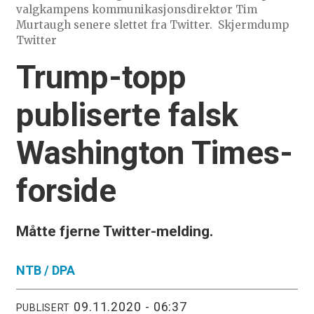
valgkampens kommunikasjonsdirektør Tim
Murtaugh senere slettet fra Twitter.
Skjermdump
Twitter
Trump-topp
publiserte falsk
Washington Times-
forside
Måtte fjerne Twitter-melding.
NTB /
DPA
09.11.2020 - 06:37
PUBLISERT