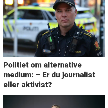
Politiet om alternative
medium: – Er du journalist
eller aktivist?