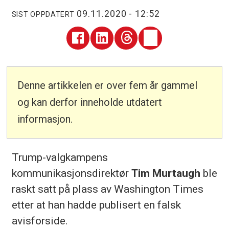
09.11.2020 - 12:52
SIST OPPDATERT
Denne artikkelen er over fem år gammel
og kan derfor inneholde utdatert
informasjon.
Trump-valgkampens
kommunikasjonsdirektør
Tim Murtaugh
ble
raskt satt på plass av Washington Times
etter at han hadde publisert en falsk
avisforside.