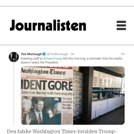
Den falske Washington Times-forsiden Trump-