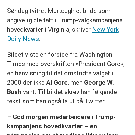
Søndag tvitret Murtaugh et bilde som
angivelig ble tatt i Trump-valgkampanjens
hovedkvarter i Virginia, skriver
New York
Daily News
.
Bildet viste en forside fra Washington
Times med overskriften «President Gore»,
en henvisning til det omstridte valget i
2000 der ikke
Al Gore
, men
George W.
Bush
vant. Til bildet skrev han følgende
tekst som han også la ut på Twitter:
– God morgen medarbeidere i Trump-
kampanjens hovedkvarter – en