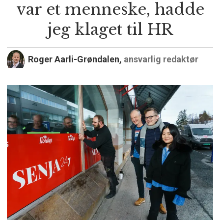
var et menneske, hadde
jeg klaget til HR
Roger Aarli-Grøndalen,
ansvarlig redaktør