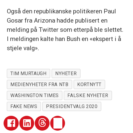
Også den republikanske politikeren Paul
Gosar fra Arizona hadde publisert en
melding på Twitter som etterpå ble slettet.
I meldingen kalte han Bush en «ekspert i å
stjele valg».
TIM MURTAUGH
NYHETER
MEDIENYHETER FRA NTB
KORTNYTT
WASHINGTON TIMES
FALSKE NYHETER
FAKE NEWS
PRESIDENTVALG 2020