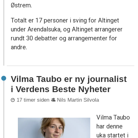
Østrem.
Totalt er 17 personer i sving for Altinget
under Arendalsuka, og Altinget arrangerer
rundt 30 debatter og arrangementer for
andre.
Vilma Taubo er ny journalist
i Verdens Beste Nyheter
17 timer siden
Nils Martin Silvola
Vilma Taubo
har denne
uka startet i