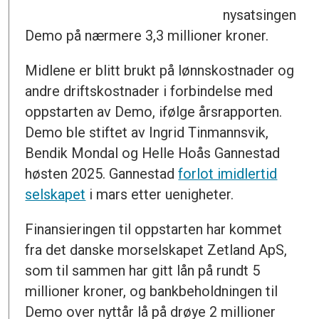
nysatsingen
Demo på nærmere 3,3 millioner kroner.
Midlene er blitt brukt på lønnskostnader og
andre driftskostnader i forbindelse med
oppstarten av Demo, ifølge årsrapporten.
Demo ble stiftet av Ingrid Tinmannsvik,
Bendik Mondal og Helle Hoås Gannestad
høsten 2025. Gannestad
forlot imidlertid
selskapet
i mars etter uenigheter.
Finansieringen til oppstarten har kommet
fra det danske morselskapet Zetland ApS,
som til sammen har gitt lån på rundt 5
millioner kroner, og bankbeholdningen til
Demo over nyttår lå på drøye 2 millioner