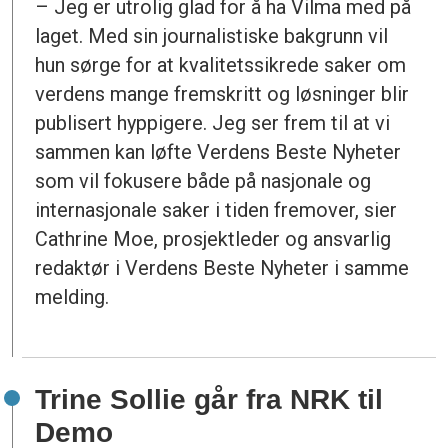
– Jeg er utrolig glad for å ha Vilma med på
laget. Med sin journalistiske bakgrunn vil
hun sørge for at kvalitetssikrede saker om
verdens mange fremskritt og løsninger blir
publisert hyppigere. Jeg ser frem til at vi
sammen kan løfte Verdens Beste Nyheter
som vil fokusere både på nasjonale og
internasjonale saker i tiden fremover, sier
Cathrine Moe, prosjektleder og ansvarlig
redaktør i Verdens Beste Nyheter i samme
melding.
Trine Sollie går fra NRK til
Demo