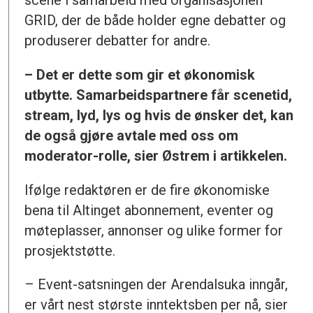
GRID, der de både holder egne debatter og
produserer debatter for andre.
– Det er dette som gir et økonomisk
utbytte. Samarbeidspartnere får scenetid,
stream, lyd, lys og hvis de ønsker det, kan
de også gjøre avtale med oss om
moderator-rolle, sier Østrem i artikkelen.
Ifølge redaktøren er de fire økonomiske
bena til Altinget abonnement, eventer og
møteplasser, annonser og ulike former for
prosjektstøtte.
– Event-satsningen der Arendalsuka inngår,
er vårt nest største inntektsben per nå, sier