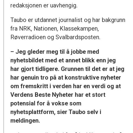
redaksjonen er uavhengig.
Taubo er utdannet journalist og har bakgrunn
fra NRK, Nationen, Klassekampen,
Røverradioen og Svalbardsposten.
– Jeg gleder meg til å jobbe med
nyhetsbildet med et annet blikk enn jeg
har gjort tidligere. Grunnen til det er at jeg
har genuin tro på at konstruktive nyheter
om fremskritt i verden har en verdi og at
Verdens Beste Nyheter har et stort
potensial for å vokse som
nyhetsplattform, sier Taubo selv i
meldingen.