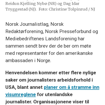
Reidun Kjelling Nybø (NR) og Dag Idar
Tryggestad (NJ).
Foto: Christine Tolpinrud / NJ
Norsk Journalistlag, Norsk
Redaktørforening, Norsk Presseforbund og
Mediebedriftenes Landsforening har
sammen sendt brev der de ber om møte
med representanter for den amerikanske
ambassaden i Norge.
Henvendelsen kommer etter flere nylige
saker om journalisters arbeidsforhold i
USA, blant annet
planer om å stramme inn
visumreglene
for utenlandske
journalister. Organisasjonene viser til