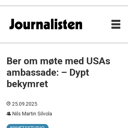
Ber om møte med USAs
ambassade: – Dypt
bekymret
25.09.2025
Nils Martin Silvola