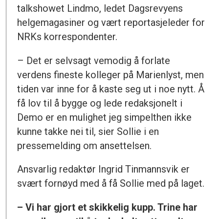
talkshowet Lindmo, ledet Dagsrevyens
helgemagasiner og vært reportasjeleder for
NRKs korrespondenter.
– Det er selvsagt vemodig å forlate
verdens fineste kolleger på Marienlyst, men
tiden var inne for å kaste seg ut i noe nytt. Å
få lov til å bygge og lede redaksjonelt i
Demo er en mulighet jeg simpelthen ikke
kunne takke nei til, sier Sollie i en
pressemelding om ansettelsen.
Ansvarlig redaktør Ingrid Tinmannsvik er
svært fornøyd med å få Sollie med på laget.
– Vi har gjort et skikkelig kupp. Trine har