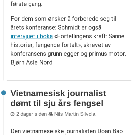
første gang.
For dem som ønsker å forberede seg til
årets konferanse: Schmidt er også
intervjuet i boka
«Fortellingens kraft: Sanne
historier, fengende fortalt», skrevet av
konferansens grunnlegger og primus motor,
Bjørn Asle Nord.
Vietnamesisk journalist
dømt til sju års fengsel
2 dager siden
Nils Martin Silvola
Den vietnameseiske journalisten Doan Bao