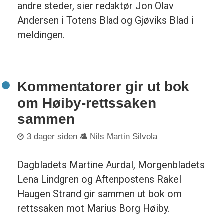
andre steder, sier redaktør Jon Olav
Andersen i Totens Blad og Gjøviks Blad i
meldingen.
Kommentatorer gir ut bok
om Høiby-rettssaken
sammen
3 dager siden
Nils Martin Silvola
Dagbladets Martine Aurdal, Morgenbladets
Lena Lindgren og Aftenpostens Rakel
Haugen Strand gir sammen ut bok om
rettssaken mot Marius Borg Høiby.