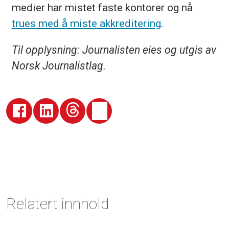
medier har mistet faste kontorer og nå
trues med å miste akkreditering
.
Til opplysning: Journalisten eies og utgis av
Norsk Journalistlag.
Relatert innhold