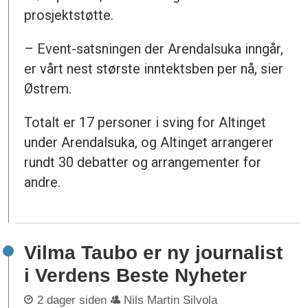
prosjektstøtte.
– Event-satsningen der Arendalsuka inngår,
er vårt nest største inntektsben per nå, sier
Østrem.
Totalt er 17 personer i sving for Altinget
under Arendalsuka, og Altinget arrangerer
rundt 30 debatter og arrangementer for
andre.
Vilma Taubo er ny journalist
i Verdens Beste Nyheter
2 dager siden
Nils Martin Silvola