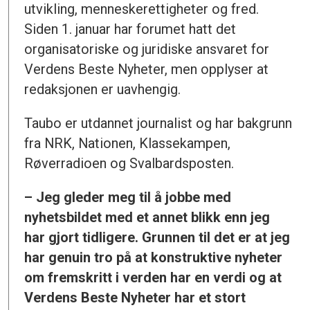
utvikling, menneskerettigheter og fred.
Siden 1. januar har forumet hatt det
organisatoriske og juridiske ansvaret for
Verdens Beste Nyheter, men opplyser at
redaksjonen er uavhengig.
Taubo er utdannet journalist og har bakgrunn
fra NRK, Nationen, Klassekampen,
Røverradioen og Svalbardsposten.
– Jeg gleder meg til å jobbe med
nyhetsbildet med et annet blikk enn jeg
har gjort tidligere. Grunnen til det er at jeg
har genuin tro på at konstruktive nyheter
om fremskritt i verden har en verdi og at
Verdens Beste Nyheter har et stort