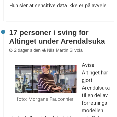
Hun sier at sensitive data ikke er på avveie.
17 personer i sving for
Altinget under Arendalsuka
2 dager siden
Nils Martin Silvola
Avisa
Altinget har
gjort
Arendalsuka
til en del av
foto: Morgane Fauconnier
forretnings
modellen