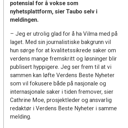
potensial for å vokse som
nyhetsplattform, sier Taubo selv i
meldingen.
– Jeg er utrolig glad for å ha Vilma med på
laget. Med sin journalistiske bakgrunn vil
hun sørge for at kvalitetssikrede saker om
verdens mange fremskritt og løsninger blir
publisert hyppigere. Jeg ser frem til at vi
sammen kan løfte Verdens Beste Nyheter
som vil fokusere både på nasjonale og
internasjonale saker i tiden fremover, sier
Cathrine Moe, prosjektleder og ansvarlig
redaktør i Verdens Beste Nyheter i samme
melding.