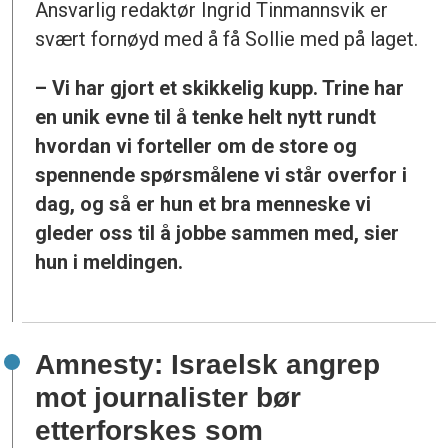
Ansvarlig redaktør Ingrid Tinmannsvik er
svært fornøyd med å få Sollie med på laget.
– Vi har gjort et skikkelig kupp. Trine har
en unik evne til å tenke helt nytt rundt
hvordan vi forteller om de store og
spennende spørsmålene vi står overfor i
dag, og så er hun et bra menneske vi
gleder oss til å jobbe sammen med, sier
hun i meldingen.
Amnesty: Israelsk angrep
mot journalister bør
etterforskes som