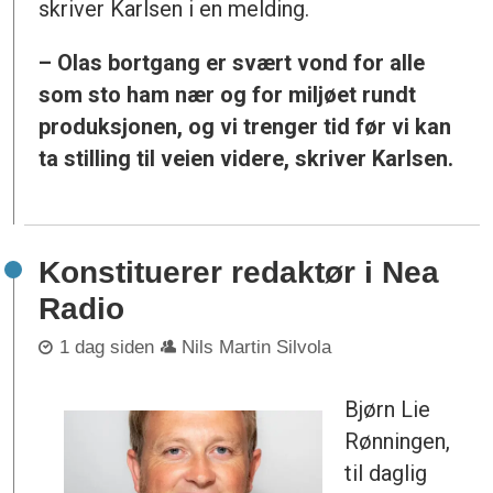
skriver Karlsen i en melding.
– Olas bortgang er svært vond for alle
som sto ham nær og for miljøet rundt
produksjonen, og vi trenger tid før vi kan
ta stilling til veien videre, skriver Karlsen.
Konstituerer redaktør i Nea
Radio
1 dag siden
Nils Martin Silvola
Bjørn Lie
Rønningen,
til daglig