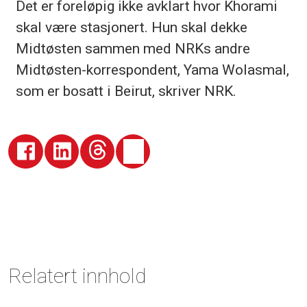
Det er foreløpig ikke avklart hvor Khorami
skal være stasjonert. Hun skal dekke
Midtøsten sammen med NRKs andre
Midtøsten-korrespondent, Yama Wolasmal,
som er bosatt i Beirut, skriver NRK.
Relatert innhold