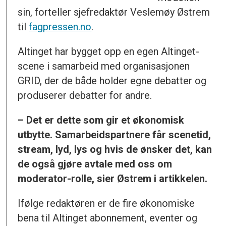
sin, forteller sjefredaktør Veslemøy Østrem
til
fagpressen.no
.
Altinget har bygget opp en egen Altinget-
scene i samarbeid med organisasjonen
GRID, der de både holder egne debatter og
produserer debatter for andre.
– Det er dette som gir et økonomisk
utbytte. Samarbeidspartnere får scenetid,
stream, lyd, lys og hvis de ønsker det, kan
de også gjøre avtale med oss om
moderator-rolle, sier Østrem i artikkelen.
Ifølge redaktøren er de fire økonomiske
bena til Altinget abonnement, eventer og