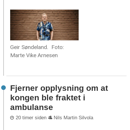
Geir Søndeland.
Foto:
Marte Vike Arnesen
Fjerner opplysning om at
kongen ble fraktet i
ambulanse
20 timer siden
Nils Martin Silvola