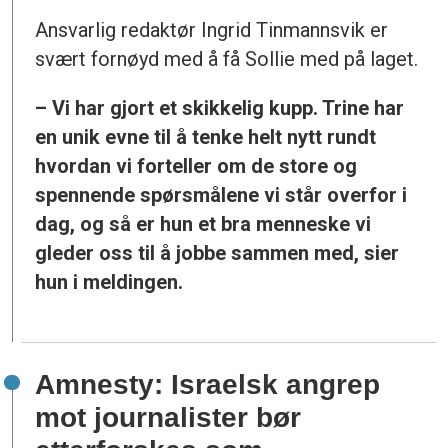
Ansvarlig redaktør Ingrid Tinmannsvik er
svært fornøyd med å få Sollie med på laget.
– Vi har gjort et skikkelig kupp. Trine har
en unik evne til å tenke helt nytt rundt
hvordan vi forteller om de store og
spennende spørsmålene vi står overfor i
dag, og så er hun et bra menneske vi
gleder oss til å jobbe sammen med, sier
hun i meldingen.
Amnesty: Israelsk angrep
mot journalister bør