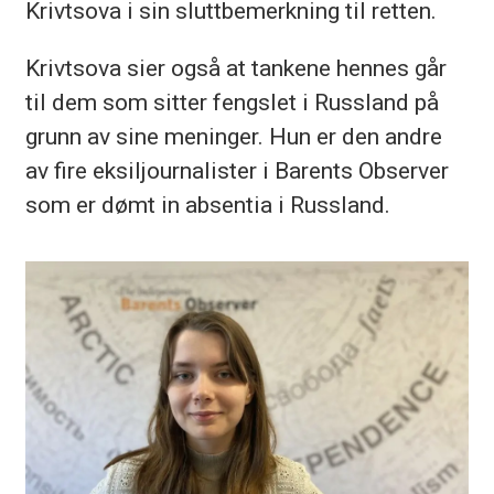
Krivtsova i sin sluttbemerkning til retten.
Krivtsova sier også at tankene hennes går
til dem som sitter fengslet i Russland på
grunn av sine meninger. Hun er den andre
av fire eksiljournalister i Barents Observer
som er dømt in absentia i Russland.