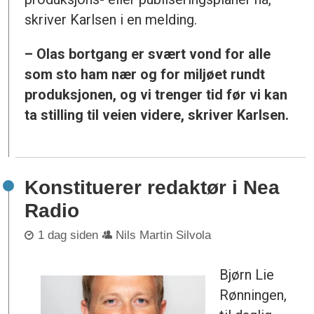
skriver Karlsen i en melding.
– Olas bortgang er svært vond for alle
som sto ham nær og for miljøet rundt
produksjonen, og vi trenger tid før vi kan
ta stilling til veien videre, skriver Karlsen.
Konstituerer redaktør i Nea
Radio
1 dag siden
Nils Martin Silvola
Bjørn Lie
Rønningen,