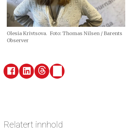
Olesia Krivtsova.
Foto: Thomas Nilsen / Barents
Observer
Relatert innhold