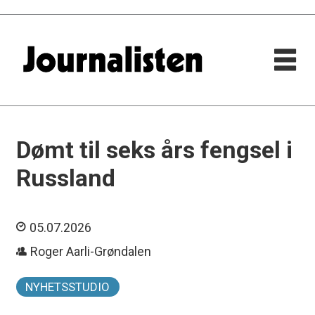
Dømt til seks års fengsel i
Russland
05.07.2026
Roger Aarli-Grøndalen
NYHETSSTUDIO