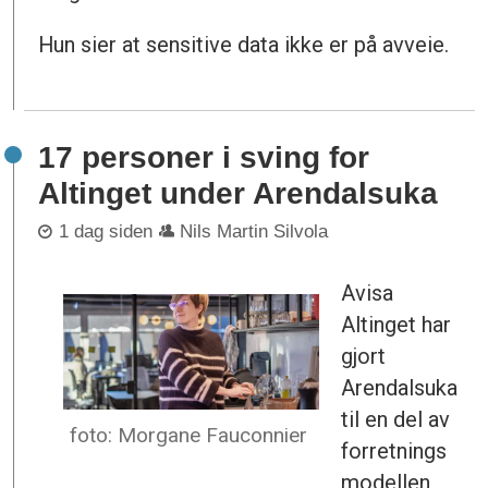
Hun sier at sensitive data ikke er på avveie.
17 personer i sving for
Altinget under Arendalsuka
1 dag siden
Nils Martin Silvola
Avisa
Altinget har
gjort
Arendalsuka
til en del av
foto: Morgane Fauconnier
forretnings
modellen