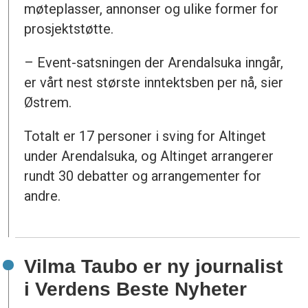
møteplasser, annonser og ulike former for
prosjektstøtte.
– Event-satsningen der Arendalsuka inngår,
er vårt nest største inntektsben per nå, sier
Østrem.
Totalt er 17 personer i sving for Altinget
under Arendalsuka, og Altinget arrangerer
rundt 30 debatter og arrangementer for
andre.
Vilma Taubo er ny journalist
i Verdens Beste Nyheter