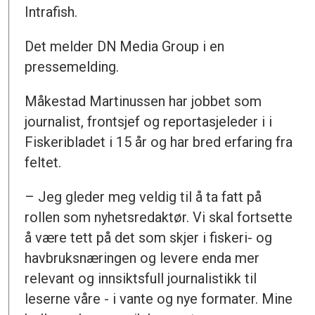
Intrafish.
Det melder DN Media Group i en
pressemelding.
Måkestad Martinussen har jobbet som
journalist, frontsjef og reportasjeleder i i
Fiskeribladet i 15 år og har bred erfaring fra
feltet.
– Jeg gleder meg veldig til å ta fatt på
rollen som nyhetsredaktør. Vi skal fortsette
å være tett på det som skjer i fiskeri- og
havbruksnæringen og levere enda mer
relevant og innsiktsfull journalistikk til
leserne våre - i vante og nye formater. Mine