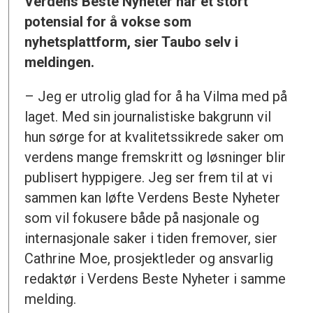
Verdens Beste Nyheter har et stort
potensial for å vokse som
nyhetsplattform, sier Taubo selv i
meldingen.
– Jeg er utrolig glad for å ha Vilma med på
laget. Med sin journalistiske bakgrunn vil
hun sørge for at kvalitetssikrede saker om
verdens mange fremskritt og løsninger blir
publisert hyppigere. Jeg ser frem til at vi
sammen kan løfte Verdens Beste Nyheter
som vil fokusere både på nasjonale og
internasjonale saker i tiden fremover, sier
Cathrine Moe, prosjektleder og ansvarlig
redaktør i Verdens Beste Nyheter i samme
melding.