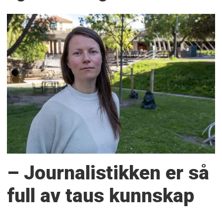
– Journalistikken er så
full av taus kunnskap