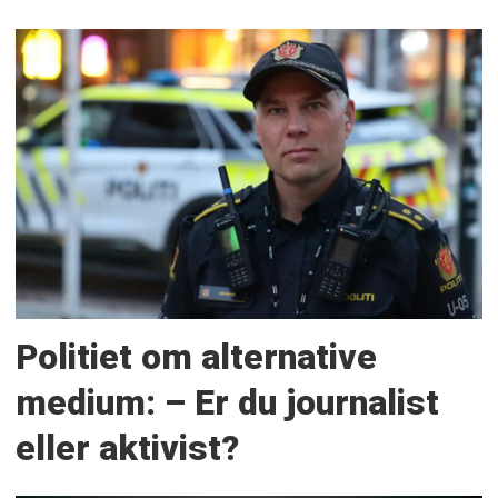
Politiet om alternative
medium: – Er du journalist
eller aktivist?