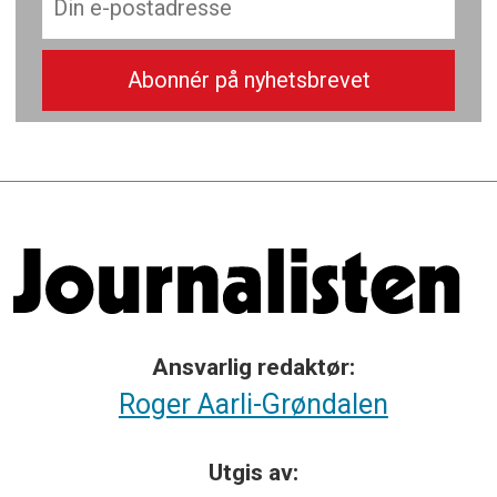
Ansvarlig redaktør:
Roger Aarli-Grøndalen
Utgis av: