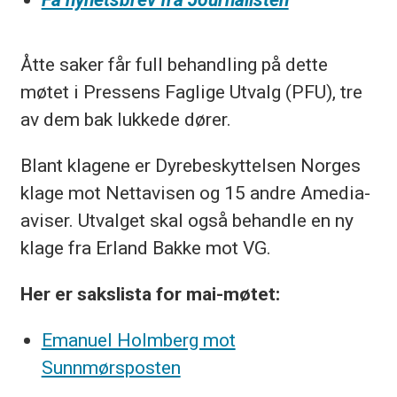
Åtte saker får full behandling på dette
møtet i Pressens Faglige Utvalg (PFU), tre
av dem bak lukkede dører.
Blant klagene er Dyrebeskyttelsen Norges
klage mot Nettavisen og 15 andre Amedia-
aviser. Utvalget skal også behandle en ny
klage fra Erland Bakke mot VG.
Her er sakslista for mai-møtet:
Emanuel Holmberg mot
Sunnmørsposten