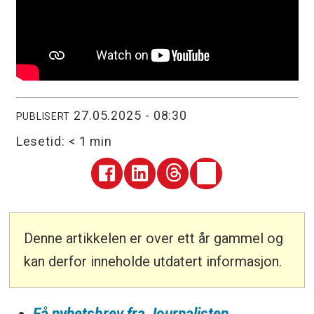
27.05.2025 - 08:30
PUBLISERT
Lesetid:
< 1 min
Denne artikkelen er over ett år gammel og
kan derfor inneholde utdatert informasjon.
Få nyhetsbrev fra Journalisten