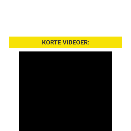
KORTE VIDEOER: