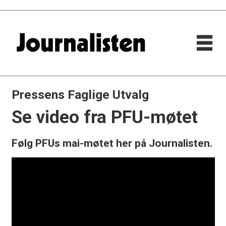
Pressens Faglige Utvalg
Se video fra PFU-møtet
Følg PFUs mai-møtet her på Journalisten.