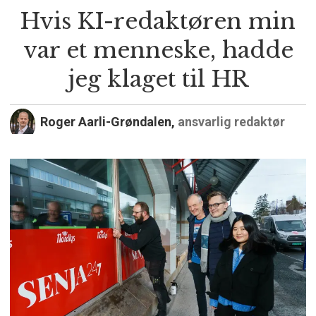
Hvis KI-redaktøren min
var et menneske, hadde
jeg klaget til HR
Roger Aarli-Grøndalen,
ansvarlig redaktør