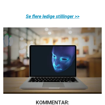
Se flere ledige stillinger >>
KOMMENTAR: