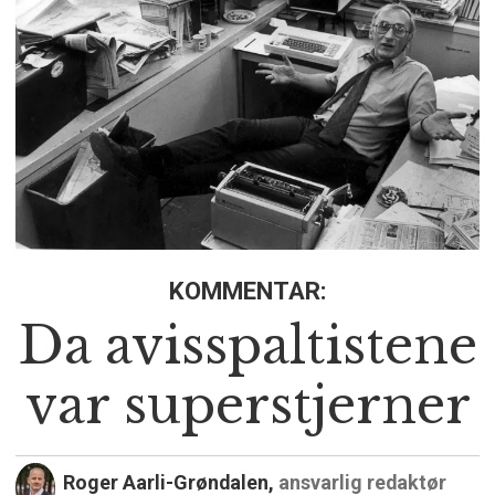
KOMMENTAR:
Da avisspaltistene
var superstjerner
Roger Aarli-Grøndalen,
ansvarlig redaktør