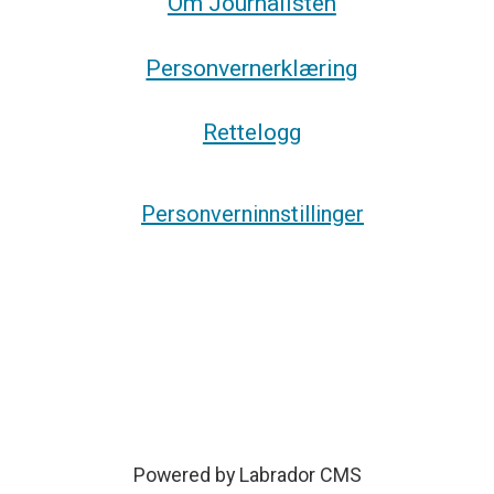
Om Journalisten
Personvernerklæring
Rettelogg
Personverninnstillinger
Powered by Labrador CMS