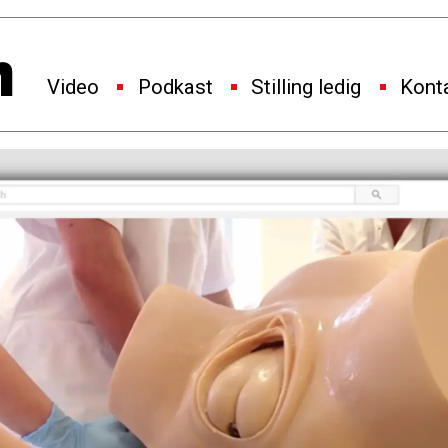
Video
Podkast
Stilling ledig
Kont