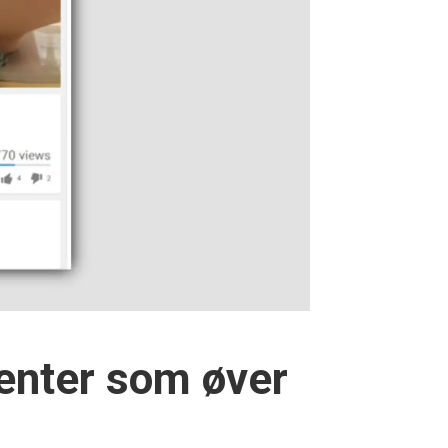
denter som øver