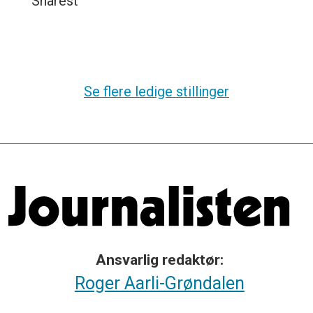
Snarest
Se flere ledige stillinger
Ansvarlig redaktør:
Roger Aarli-Grøndalen