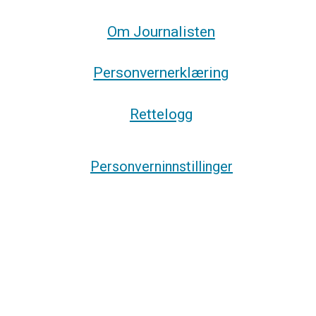
Om Journalisten
Personvernerklæring
Rettelogg
Personverninnstillinger