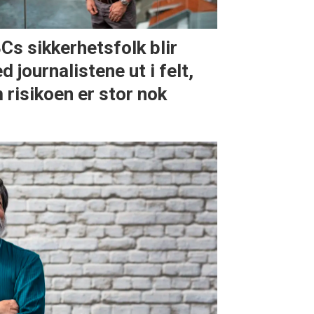
Cs sikkerhetsfolk blir
d journalistene ut i felt,
 risikoen er stor nok