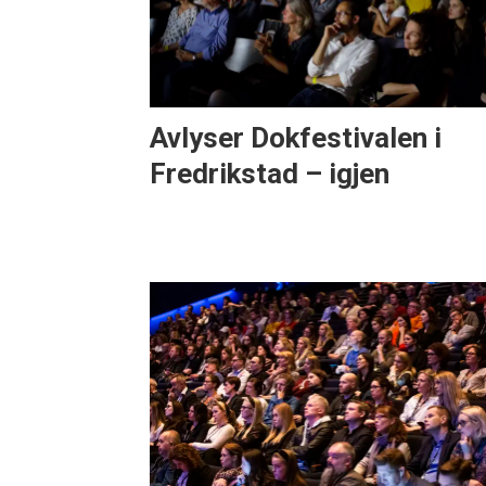
Avlyser Dokfestivalen i
Fredrikstad – igjen