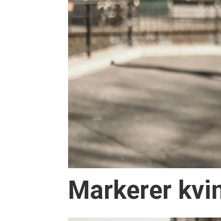
Markerer kvi