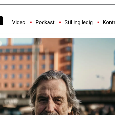
Video
Podkast
Stilling ledig
Kont