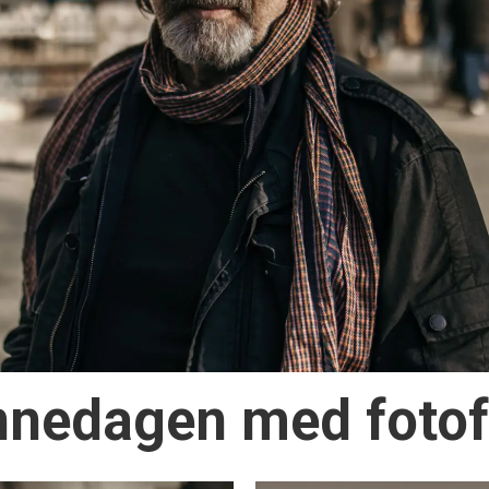
nnedagen med fotof