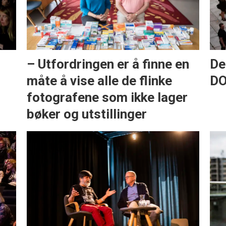
– Utfordringen er å finne en
De
måte å vise alle de flinke
DO
fotografene som ikke lager
bøker og utstillinger