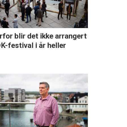
rfor blir det ikke arrangert
K-festival i år heller