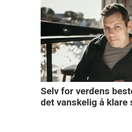
Selv for verdens best
det vanskelig å klare 