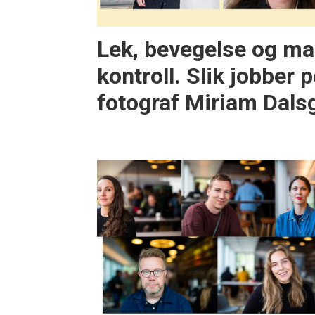
Lek, bevegelse og ma
kontroll. Slik jobber p
fotograf Miriam Dals