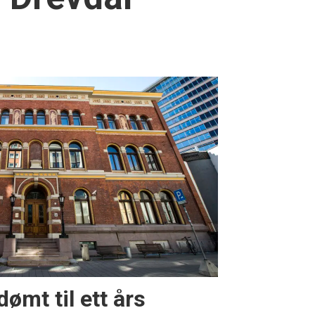
ømt til ett års