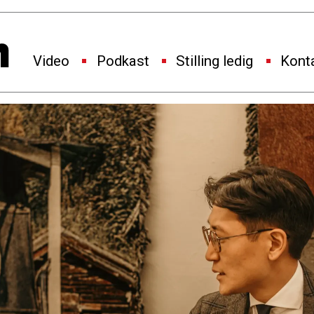
Video
Podkast
Stilling ledig
Kont