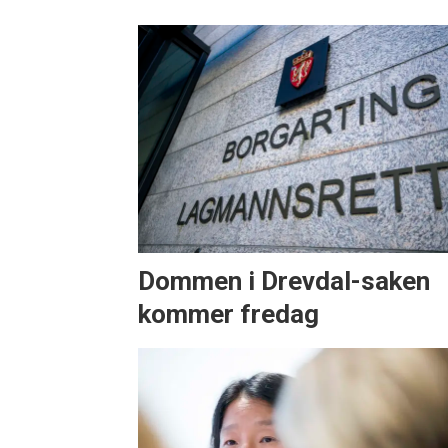
Dommen i Drevdal-saken
kommer fredag