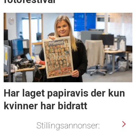
Har laget papiravis der kun
kvinner har bidratt
Stillingsannonser: