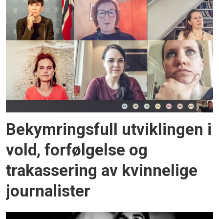
Bekymringsfull utviklingen i
vold, forfølgelse og
trakassering av kvinnelige
journalister