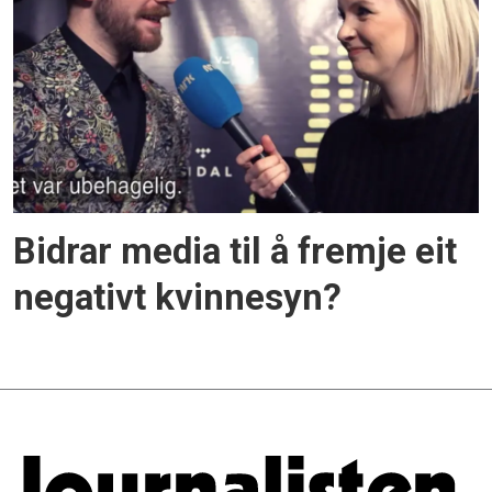
Bidrar media til å fremje eit
negativt kvinnesyn?