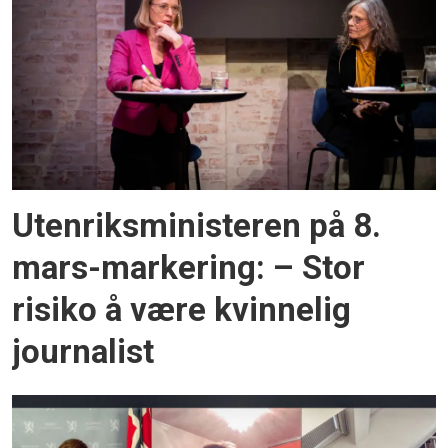
Utenriksministeren på 8.
mars-markering: – Stor
risiko å være kvinnelig
journalist