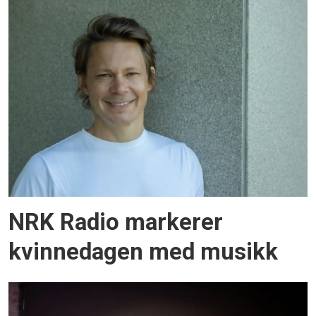
NRK Radio markerer
kvinnedagen med musikk