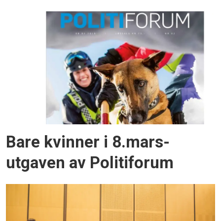
Bare kvinner i 8.mars-
utgaven av Politiforum