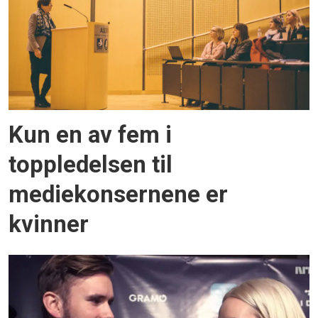
Kun en av fem i
toppledelsen til
mediekonsernene er
kvinner