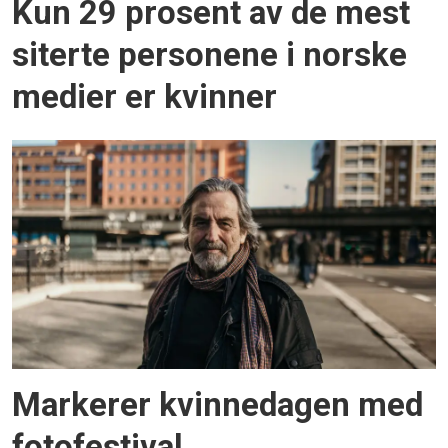
Kun 29 prosent av de mest
siterte personene i norske
medier er kvinner
Markerer kvinnedagen med
fotofestival