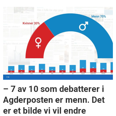
– 7 av 10 som debatterer i
Agderposten er menn. Det
er et bilde vi vil endre