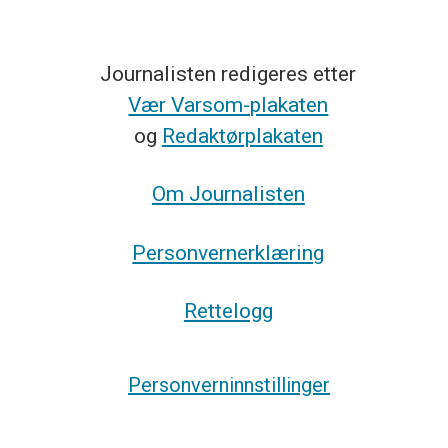
Journalisten redigeres etter
Vær Varsom-plakaten
og
Redaktørplakaten
Om Journalisten
Personvernerklæring
Rettelogg
Personverninnstillinger