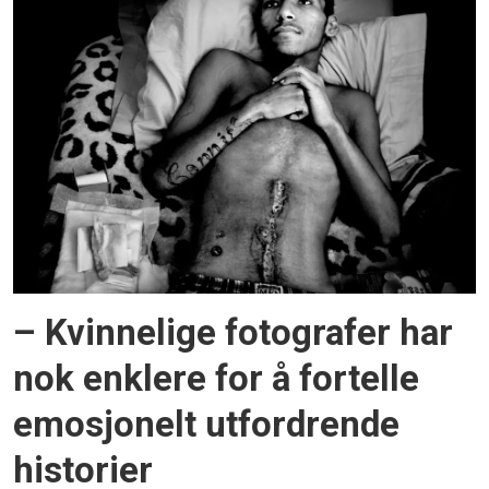
– Kvinnelige fotografer har
nok enklere for å fortelle
emosjonelt utfordrende
historier