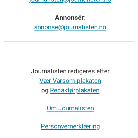
Annonsér:
annonse@journalisten.no
Journalisten redigeres etter
Vær Varsom-plakaten
og
Redaktørplakaten
Om Journalisten
Personvernerklæring