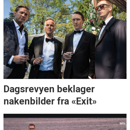
Dagsrevyen beklager
nakenbilder fra «Exit»