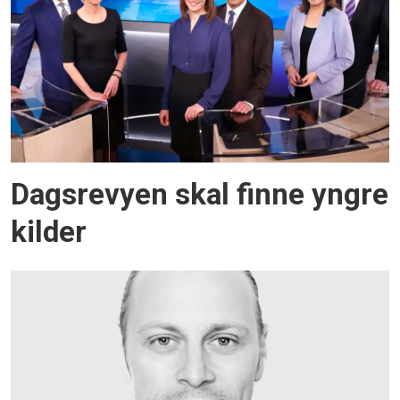
Dagsrevyen skal finne yngre
kilder