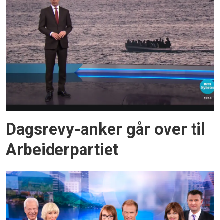
Dagsrevy-anker går over til
Arbeiderpartiet