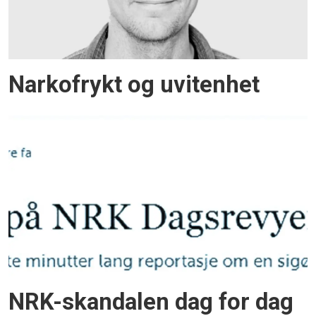
Narkofrykt og uvitenhet
NRK-skandalen dag for dag