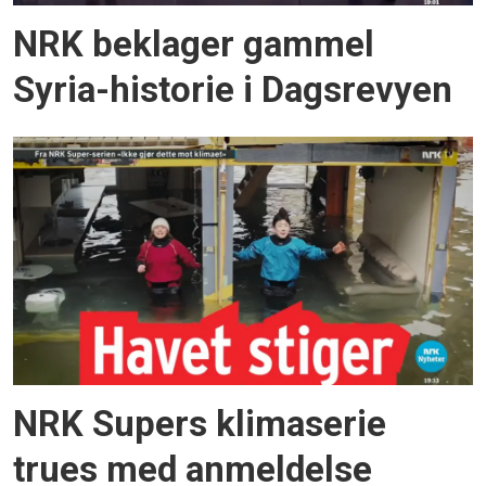
NRK beklager gammel
Syria-historie i Dagsrevyen
NRK Supers klimaserie
trues med anmeldelse