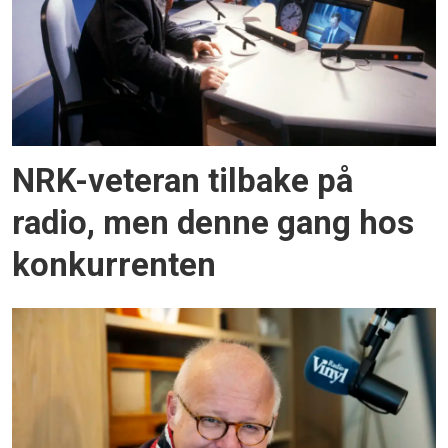
NRK-veteran tilbake på
radio, men denne gang hos
konkurrenten