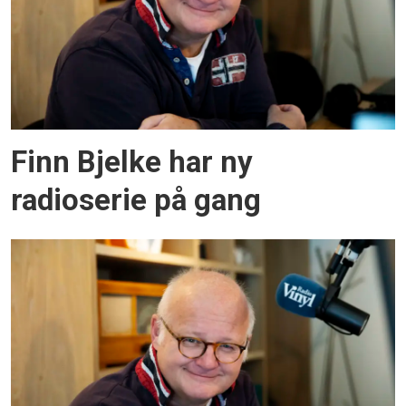
Finn Bjelke har ny
radioserie på gang