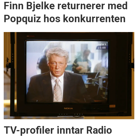
Finn Bjelke returnerer med
Popquiz hos konkurrenten
TV-profiler inntar Radio