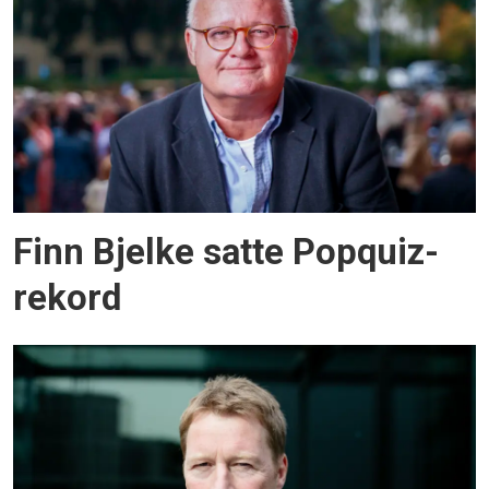
Finn Bjelke satte Popquiz-
rekord