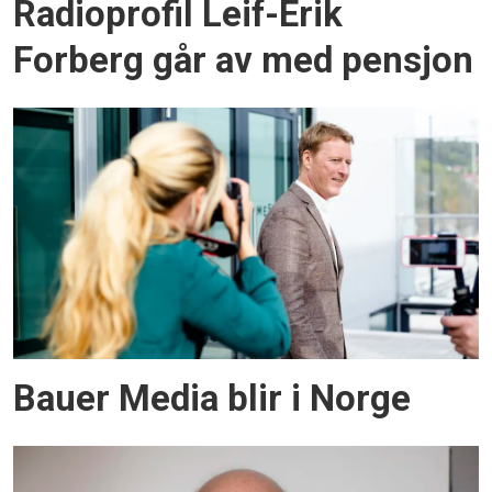
Radioprofil Leif-Erik
Forberg går av med pensjon
Bauer Media blir i Norge