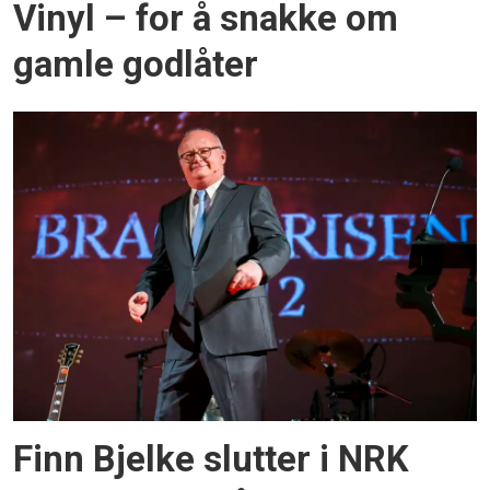
Vinyl – for å snakke om
gamle godlåter
Finn Bjelke slutter i NRK