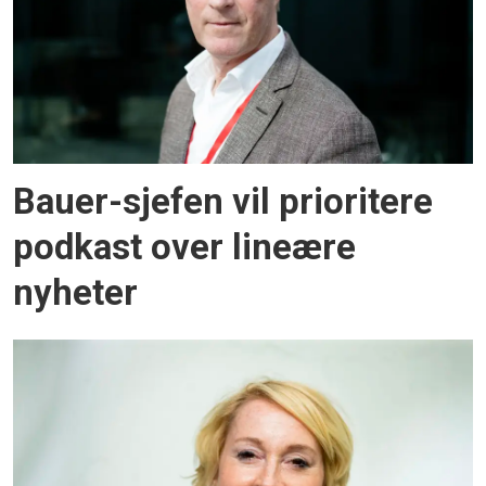
Bauer-sjefen vil prioritere
podkast over lineære
nyheter