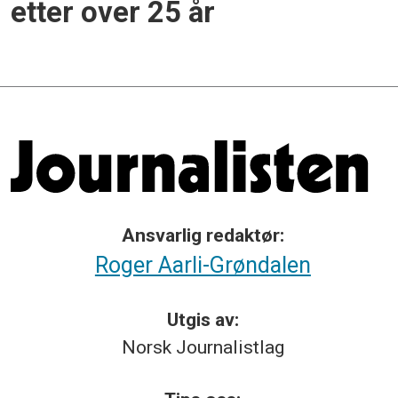
etter over 25 år
Ansvarlig redaktør:
Roger Aarli-Grøndalen
Utgis av:
Norsk
Journalistlag