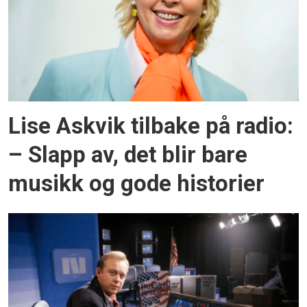
Lise Askvik tilbake på radio:
– Slapp av, det blir bare
musikk og gode historier