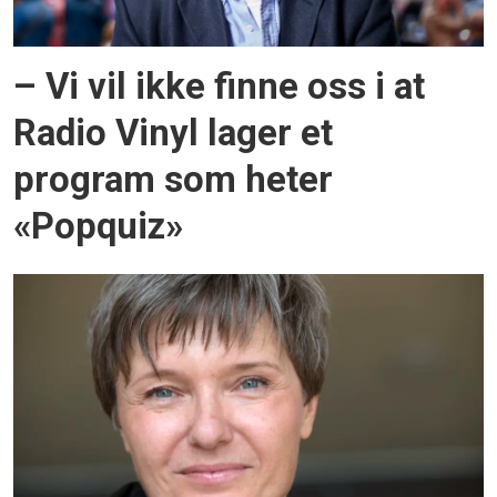
– Vi vil ikke finne oss i at
Radio Vinyl lager et
program som heter
«Popquiz»