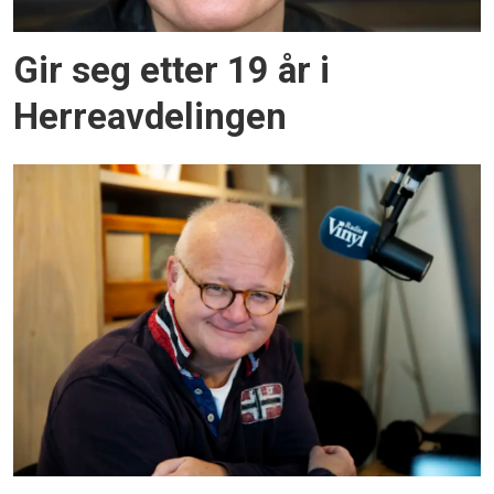
Gir seg etter 19 år i
Herreavdelingen