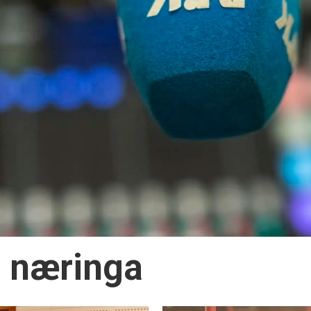
i næringa