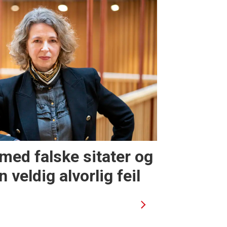
med falske sitater og
n veldig alvorlig feil