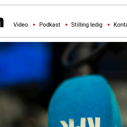
Video
Podkast
Stilling ledig
Kont