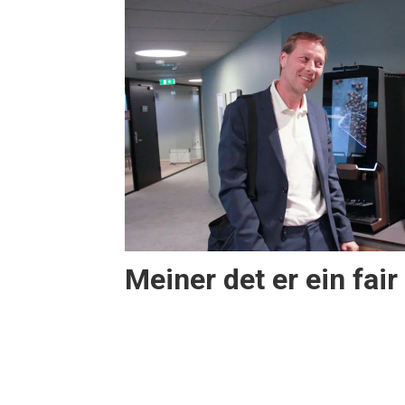
Meiner det er ein fa