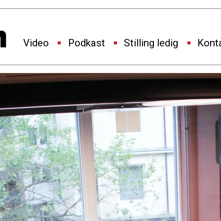
Video
Podkast
Stilling ledig
Kont