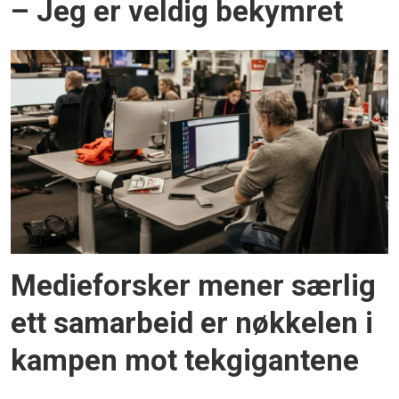
– Jeg er veldig bekymret
Medieforsker mener særlig
ett samarbeid er nøkkelen i
kampen mot tekgigantene