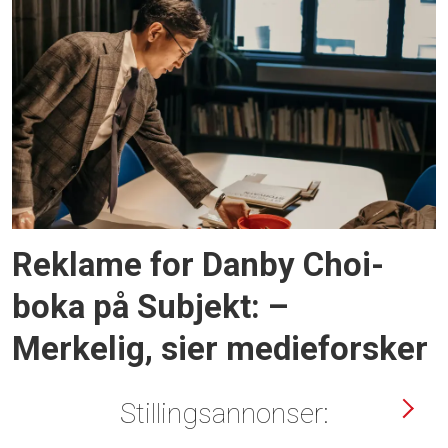
Reklame for Danby Choi-
boka på Subjekt: –
Merkelig, sier medieforsker
Stillingsannonser: