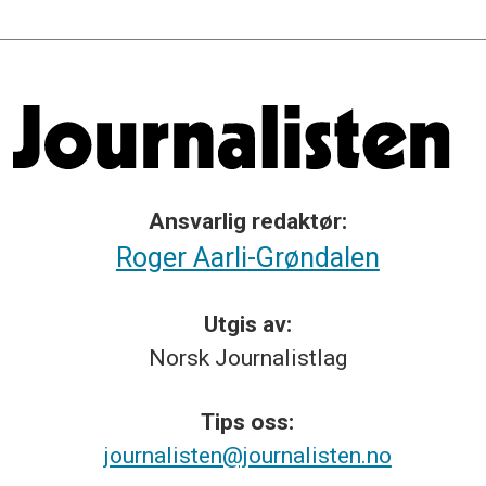
Ansvarlig redaktør:
Roger Aarli-Grøndalen
Utgis av:
Norsk
Journalistlag
Tips
oss:
journalisten@journalisten.no