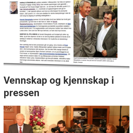
Vennskap og kjennskap i
pressen