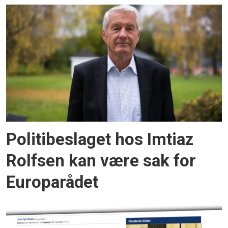
Politibeslaget hos Imtiaz
Rolfsen kan være sak for
Europarådet