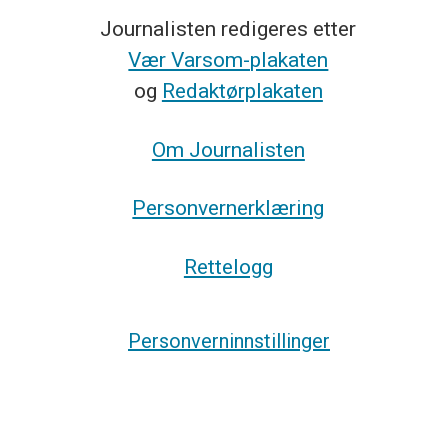
Journalisten redigeres etter
Vær Varsom-plakaten
og
Redaktørplakaten
Om Journalisten
Personvernerklæring
Rettelogg
Personverninnstillinger