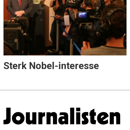
Sterk Nobel-interesse