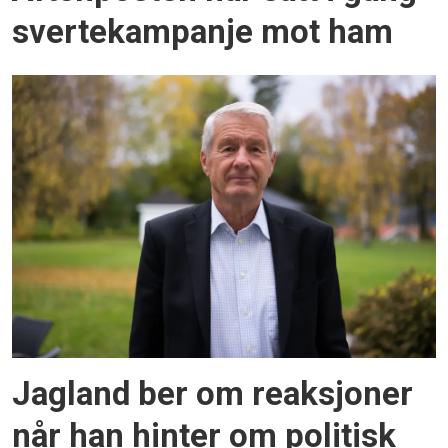
svertekampanje mot ham
Jagland ber om reaksjoner
når han hinter om politisk