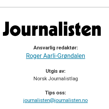
Ansvarlig redaktør:
Roger Aarli-Grøndalen
Utgis av:
Norsk
Journalistlag
Tips
oss:
journalisten@journalisten.no