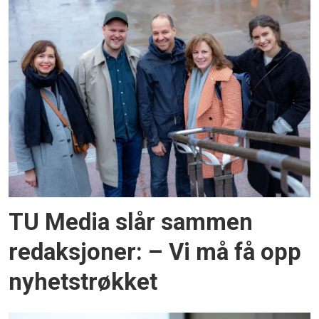
TU Media slår sammen
redaksjoner: – Vi må få opp
nyhetstrøkket