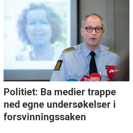
Politiet: Ba medier trappe
ned egne undersøkelser i
forsvinningssaken