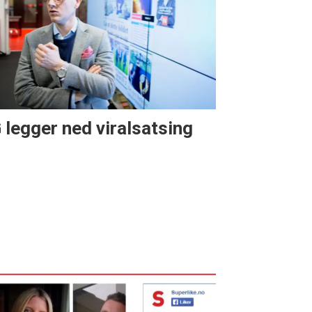
 legger ned viralsatsing