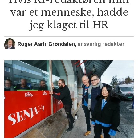
var et menneske, hadde
jeg klaget til HR
Roger Aarli-Grøndalen,
ansvarlig redaktør