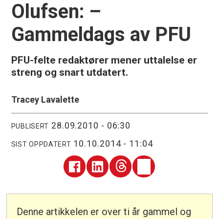
Olufsen: –
Gammeldags av PFU
PFU-felte redaktører mener uttalelse er
streng og snart utdatert.
Tracey Lavalette
28.09.2010 - 06:30
PUBLISERT
10.10.2014 - 11:04
SIST OPPDATERT
Denne artikkelen er over ti år gammel og