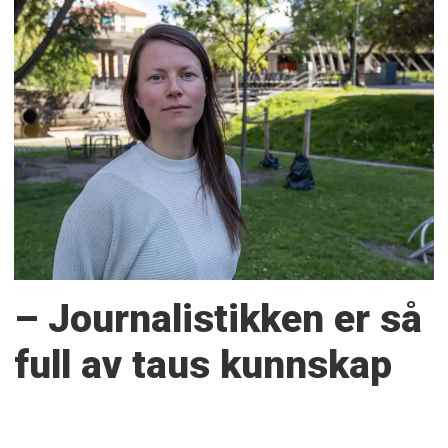
– Journalistikken er så
full av taus kunnskap