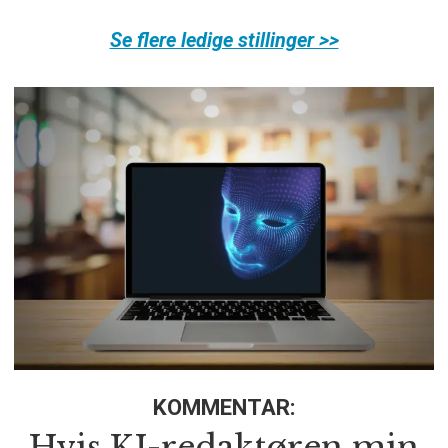
Se flere ledige stillinger >>
KOMMENTAR:
Hvis KI-redaktøren min