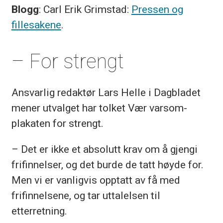
Blogg
: Carl Erik Grimstad:
Pressen og
fillesakene
.
– For strengt
Ansvarlig redaktør Lars Helle i Dagbladet
mener utvalget har tolket Vær varsom-
plakaten for strengt.
– Det er ikke et absolutt krav om å gjengi
frifinnelser, og det burde de tatt høyde for.
Men vi er vanligvis opptatt av få med
frifinnelsene, og tar uttalelsen til
etterretning.