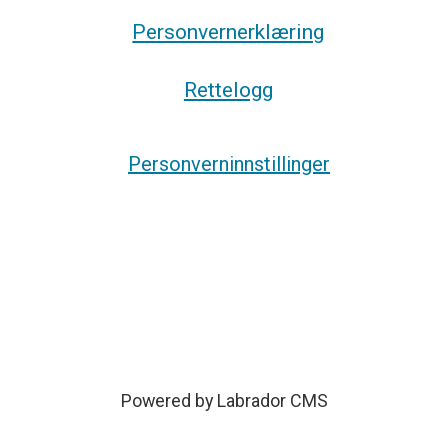
Personvernerklæring
Rettelogg
Personverninnstillinger
Powered by Labrador CMS