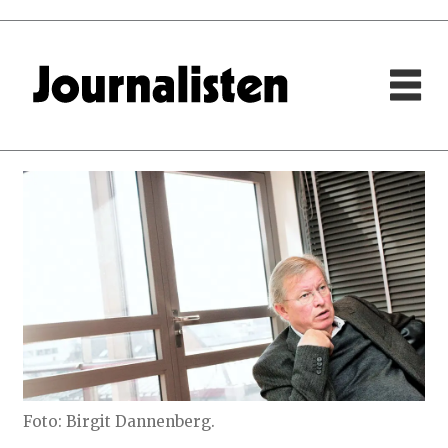
Foto: Birgit Dannenberg.