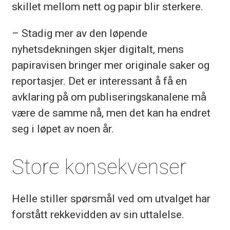
skillet mellom nett og papir blir sterkere.
– Stadig mer av den løpende
nyhetsdekningen skjer digitalt, mens
papiravisen bringer mer originale saker og
reportasjer. Det er interessant å få en
avklaring på om publiseringskanalene må
være de samme nå, men det kan ha endret
seg i løpet av noen år.
Store konsekvenser
Helle stiller spørsmål ved om utvalget har
forstått rekkevidden av sin uttalelse.