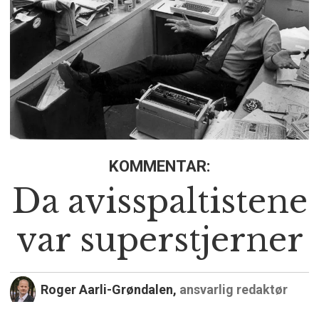
KOMMENTAR:
Da avisspaltistene
var superstjerner
Roger Aarli-Grøndalen,
ansvarlig redaktør