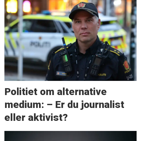
Politiet om alternative
medium: – Er du journalist
eller aktivist?