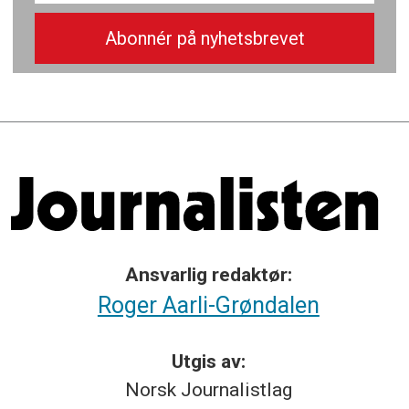
Ansvarlig redaktør:
Roger Aarli-Grøndalen
Utgis av:
Norsk
Journalistlag